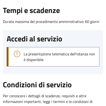
Tempi e scadenze
Durata massima del procedimento amministrativo: 60 giorni
Accedi al servizio
La presentazione telematica dell'istanza non
è disponibile
Condizioni di servizio
Per conoscere i dettagli di scadenze, requisiti e altre
informazioni importanti, leggi i termini e le condizioni di