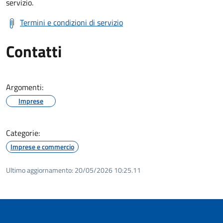
servizio.
Termini e condizioni di servizio
Contatti
Argomenti:
Imprese
Categorie:
Imprese e commercio
Ultimo aggiornamento:
20/05/2026 10:25.11