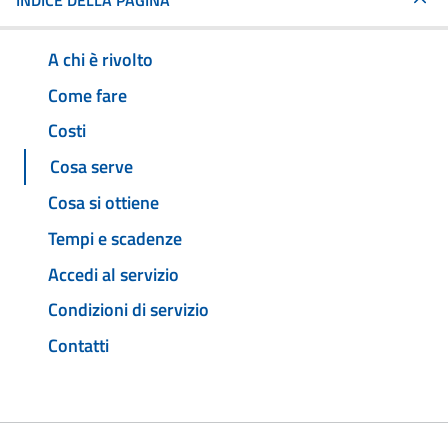
INDICE DELLA PAGINA
A chi è rivolto
Come fare
Costi
Cosa serve
Cosa si ottiene
Tempi e scadenze
Accedi al servizio
Condizioni di servizio
Contatti