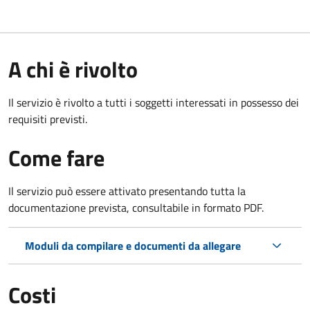
A chi è rivolto
Il servizio è rivolto a tutti i soggetti interessati in possesso dei
requisiti previsti.
Come fare
Il servizio può essere attivato presentando tutta la
documentazione prevista, consultabile in formato PDF.
Moduli da compilare e documenti da allegare
Costi