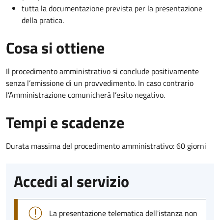
tutta la documentazione prevista per la presentazione
della pratica.
Cosa si ottiene
Il procedimento amministrativo si conclude positivamente
senza l’emissione di un provvedimento. In caso contrario
l’Amministrazione comunicherà l’esito negativo.
Tempi e scadenze
Durata massima del procedimento amministrativo: 60 giorni
Accedi al servizio
La presentazione telematica dell'istanza non