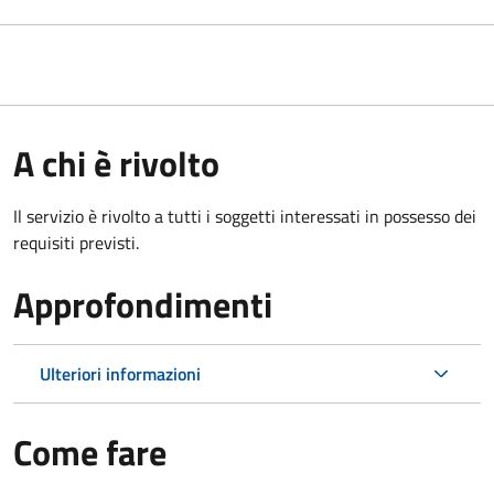
A chi è rivolto
Il servizio è rivolto a tutti i soggetti interessati in possesso dei
requisiti previsti.
Approfondimenti
Ulteriori informazioni
Come fare