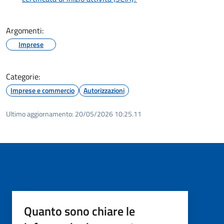
Argomenti:
Imprese
Categorie:
Imprese e commercio
Autorizzazioni
Ultimo aggiornamento:
20/05/2026 10:25.11
Quanto sono chiare le