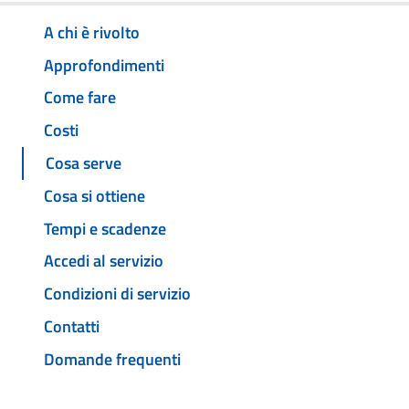
A chi è rivolto
Approfondimenti
Come fare
Costi
Cosa serve
Cosa si ottiene
Tempi e scadenze
Accedi al servizio
Condizioni di servizio
Contatti
Domande frequenti