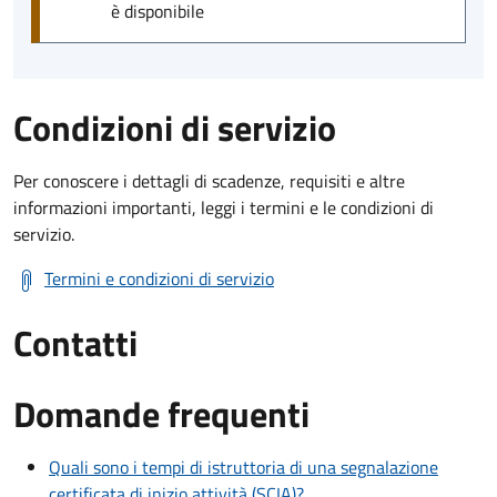
è disponibile
Condizioni di servizio
Per conoscere i dettagli di scadenze, requisiti e altre
informazioni importanti, leggi i termini e le condizioni di
servizio.
Termini e condizioni di servizio
Contatti
Domande frequenti
Quali sono i tempi di istruttoria di una segnalazione
certificata di inizio attività (SCIA)?