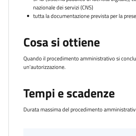
nazionale dei servizi (CNS)
tutta la documentazione prevista per la prese
Cosa si ottiene
Quando il procedimento amministrativo si conclu
un'autorizzazione.
Tempi e scadenze
Durata massima del procedimento amministrativo