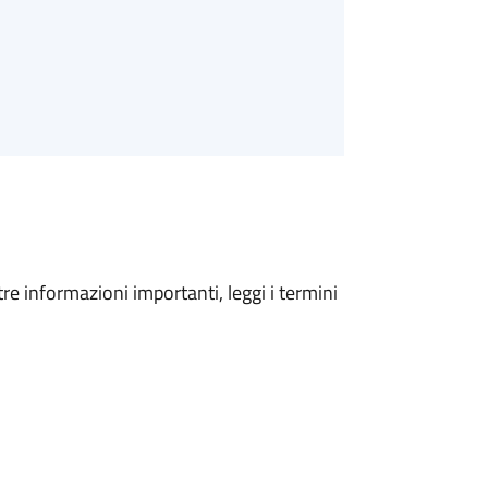
tre informazioni importanti, leggi i termini