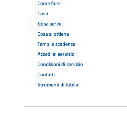
Come fare
Costi
Cosa serve
Cosa si ottiene
Tempi e scadenze
Accedi al servizio
Condizioni di servizio
Contatti
Strumenti di tutela