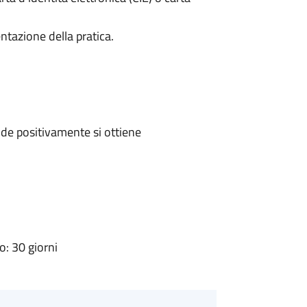
ntazione della pratica.
de positivamente si ottiene
: 30 giorni