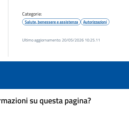
Categorie:
Salute, benessere e assistenza
Autorizzazioni
Ultimo aggiornamento:
20/05/2026 10:25.11
rmazioni su questa pagina?