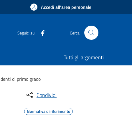
Accedi all'area personale
Seguici su
Cerca
Tutti gli argomenti
denti di primo grado
Condividi
Normativa di riferimento