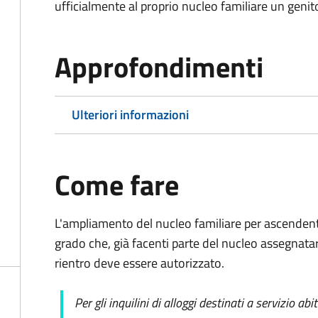
ufficialmente al proprio nucleo familiare un genit
Approfondimenti
Ulteriori informazioni
Come fare
L'ampliamento del nucleo familiare per ascendent
grado che, già facenti parte del nucleo assegnatar
rientro deve essere autorizzato.
Per gli inquilini di alloggi destinati a servizio ab