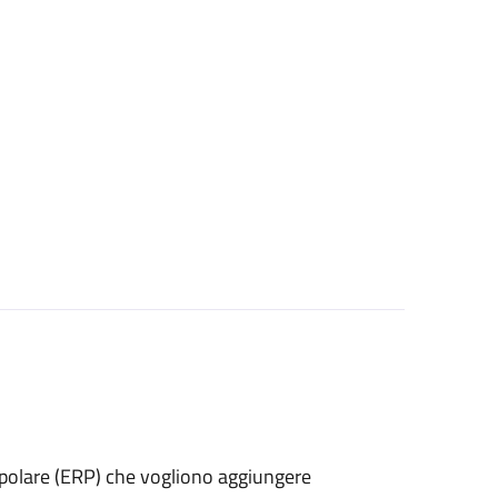
 popolare (ERP) che vogliono aggiungere