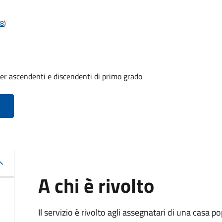
18
)
er ascendenti e discendenti di primo grado
A chi è rivolto
Il servizio è rivolto agli assegnatari di una casa