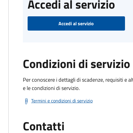
Accedi al servizio
Accedi al servizio
Condizioni di servizio
Per conoscere i dettagli di scadenze, requisiti e al
e le condizioni di servizio.
Termini e condizioni di servizio
Contatti