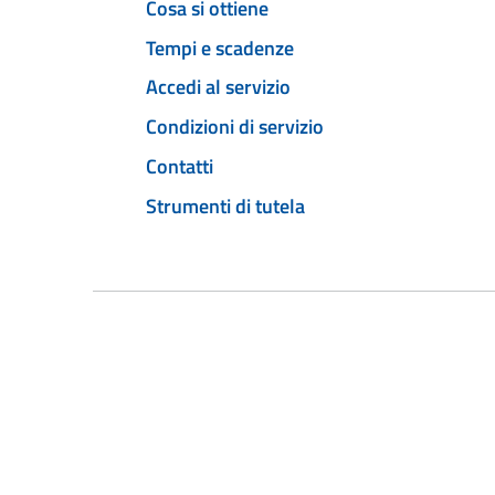
Cosa si ottiene
Tempi e scadenze
Accedi al servizio
Condizioni di servizio
Contatti
Strumenti di tutela