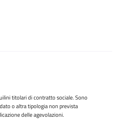
ini titolari di contratto sociale. Sono
rdato o altra tipologia non prevista
licazione delle agevolazioni.