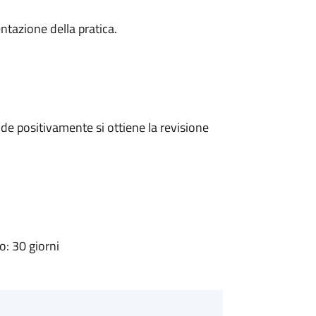
ntazione della pratica.
e positivamente si ottiene la revisione
: 30 giorni