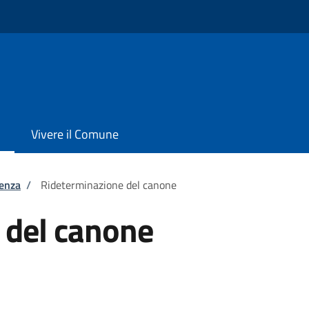
Vivere il Comune
tenza
/
Rideterminazione del canone
 del canone