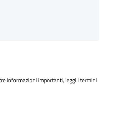
tre informazioni importanti, leggi i termini