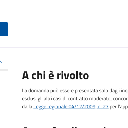
A chi è rivolto
La domanda può essere presentata solo dagli inquil
esclusi gli altri casi di contratto moderato, conco
dalla
Legge regionale 04/12/2009, n. 27
per l'app