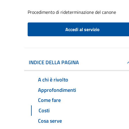
Procedimento di rideterminazione del canone
Accedi al servizio
INDICE DELLA PAGINA
A chi è rivolto
Approfondimenti
Come fare
Costi
Cosa serve