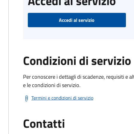
Accedi al servizio
Accedi al servizio
Condizioni di servizio
Per conoscere i dettagli di scadenze, requisiti e al
e le condizioni di servizio.
Termini e condizioni di servizio
Contatti