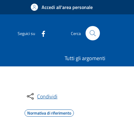
Accedi all'area personale
Seguici su
Cerca
Tutti gli argomenti
Condividi
Normativa di riferimento