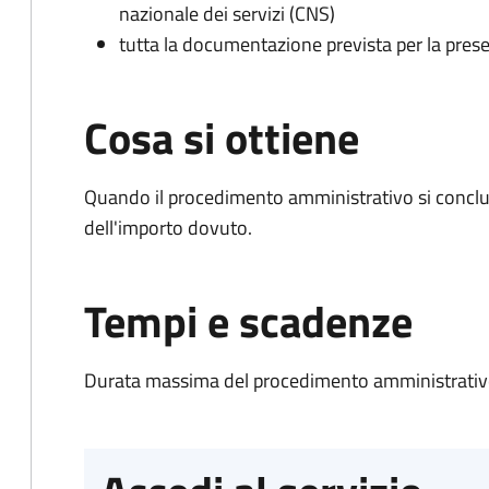
nazionale dei servizi (CNS)
tutta la documentazione prevista per la prese
Cosa si ottiene
Quando il procedimento amministrativo si conclud
dell'importo dovuto.
Tempi e scadenze
Durata massima del procedimento amministrativo