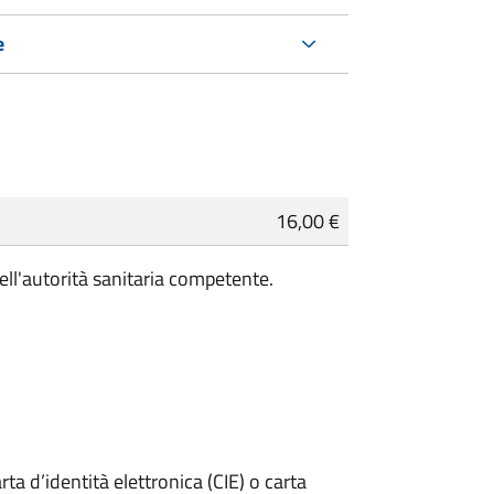
e
16,00 €
ell'autorità sanitaria competente.
rta d’identità elettronica (CIE) o carta