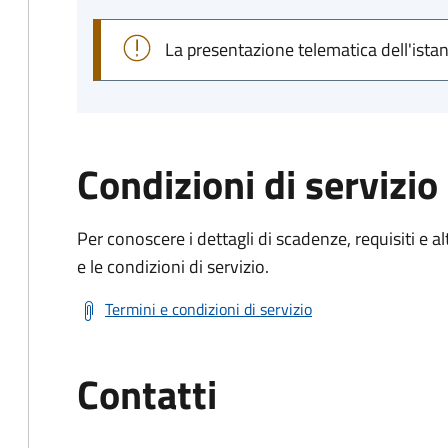
La presentazione telematica dell'ista
Condizioni di servizio
Per conoscere i dettagli di scadenze, requisiti e al
e le condizioni di servizio.
Termini e condizioni di servizio
Contatti