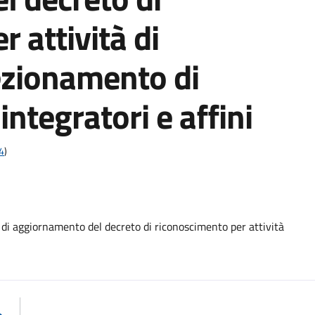
 attività di
zionamento di
 integratori e affini
4
)
 aggiornamento del decreto di riconoscimento per attività