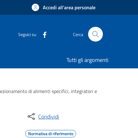
Accedi all'area personale
Seguici su
Cerca
Tutti gli argomenti
ionamento di alimenti specifici, integratori e
Condividi
Normativa di riferimento