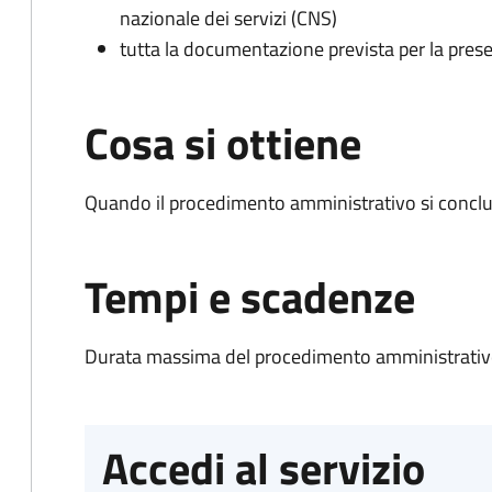
nazionale dei servizi (CNS)
tutta la documentazione prevista per la prese
Cosa si ottiene
Quando il procedimento amministrativo si conclu
Tempi e scadenze
Durata massima del procedimento amministrativo
Accedi al servizio