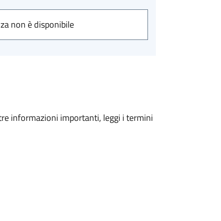
nza non è disponibile
tre informazioni importanti, leggi i termini