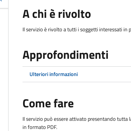
A chi è rivolto
Il servizio è rivolto a tutti i soggetti interessati in
Approfondimenti
Ulteriori informazioni
Come fare
Il servizio può essere attivato presentando tutta
in formato PDF.