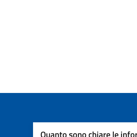
Quanto sono chiare le info