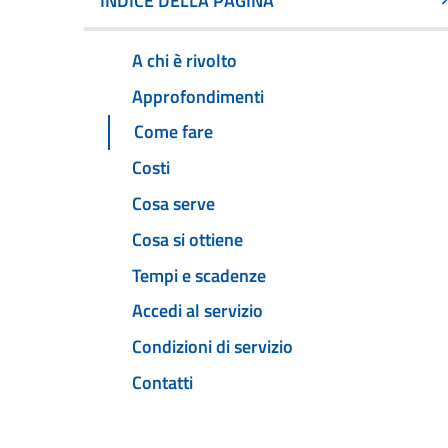
INDICE DELLA PAGINA
A chi è rivolto
Approfondimenti
Come fare
Costi
Cosa serve
Cosa si ottiene
Tempi e scadenze
Accedi al servizio
Condizioni di servizio
Contatti