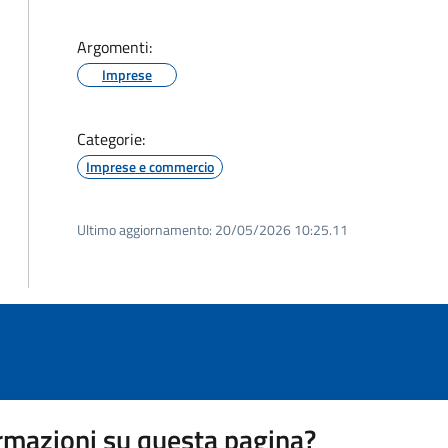
Argomenti:
Imprese
Categorie:
Imprese e commercio
Ultimo aggiornamento:
20/05/2026 10:25.11
rmazioni su questa pagina?