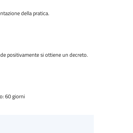
ntazione della pratica.
de positivamente si ottiene un decreto.
: 60 giorni