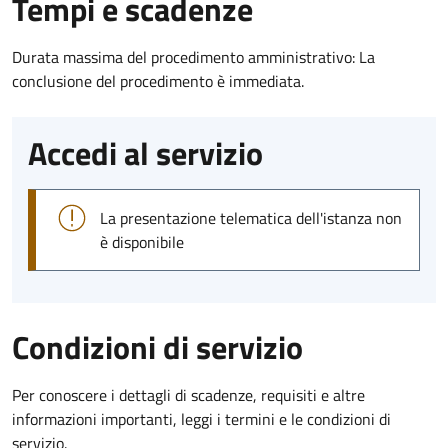
Tempi e scadenze
Durata massima del procedimento amministrativo: La
conclusione del procedimento è immediata.
Accedi al servizio
La presentazione telematica dell'istanza non
è disponibile
Condizioni di servizio
Per conoscere i dettagli di scadenze, requisiti e altre
informazioni importanti, leggi i termini e le condizioni di
servizio.