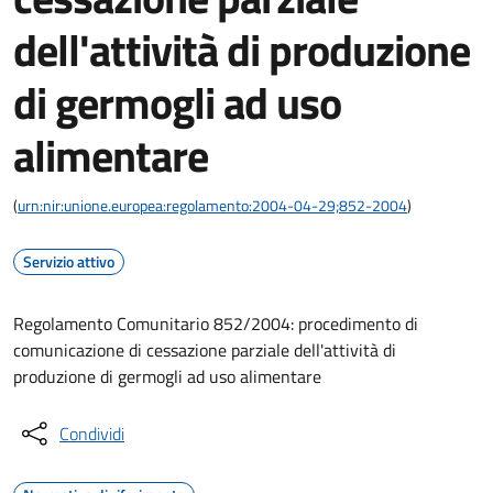
dell'attività di produzione
di germogli ad uso
alimentare
(
urn:nir:unione.europea:regolamento:2004-04-29;852-2004
)
Servizio attivo
Regolamento Comunitario 852/2004: procedimento di
comunicazione di cessazione parziale dell'attività di
produzione di germogli ad uso alimentare
Condividi