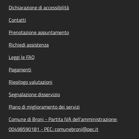
Dichiarazione di accessibilità
Contatti
Prenotazione appuntamento
Richiedi assistenza
Leggi le FAQ
Pagamenti
Riepilogo valutazioni
Segnalazione disservizio
Piano di miglioramento dei servizi
Comune di Broni - Partita IVA dell'amministrazione:
00498590181 - PEC: comunebroni@pec.it