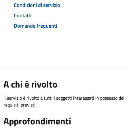
Condizioni di servizio
Contatti
Domande frequenti
A chi è rivolto
Il servizio è rivolto a tutti i soggetti interessati in possesso dei
requisiti previsti.
Approfondimenti