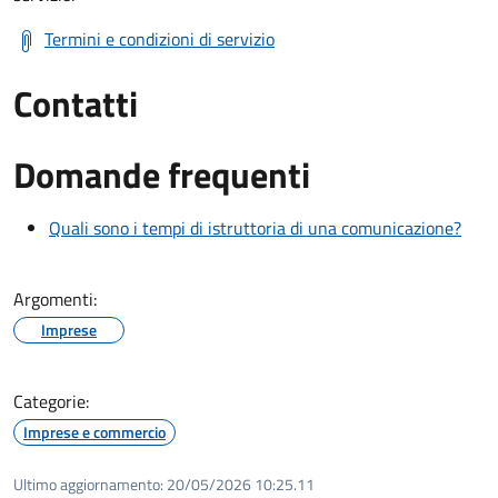
Termini e condizioni di servizio
Contatti
Domande frequenti
Quali sono i tempi di istruttoria di una comunicazione?
Argomenti:
Imprese
Categorie:
Imprese e commercio
Ultimo aggiornamento:
20/05/2026 10:25.11