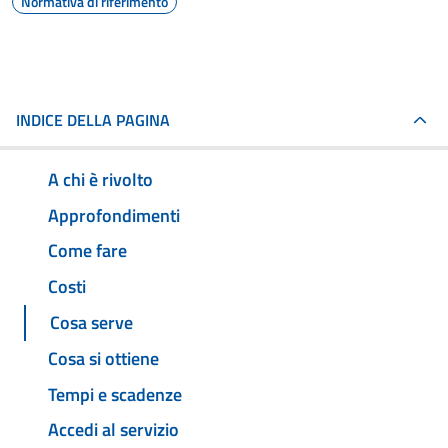
Normativa di riferimento
INDICE DELLA PAGINA
A chi è rivolto
Approfondimenti
Come fare
Costi
Cosa serve
Cosa si ottiene
Tempi e scadenze
Accedi al servizio