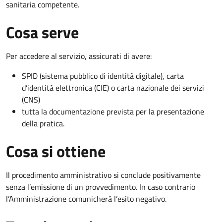
sanitaria competente.
Cosa serve
Per accedere al servizio, assicurati di avere:
SPID (sistema pubblico di identità digitale), carta
d’identità elettronica (CIE) o carta nazionale dei servizi
(CNS)
tutta la documentazione prevista per la presentazione
della pratica.
Cosa si ottiene
Il procedimento amministrativo si conclude positivamente
senza l’emissione di un provvedimento. In caso contrario
l’Amministrazione comunicherà l’esito negativo.