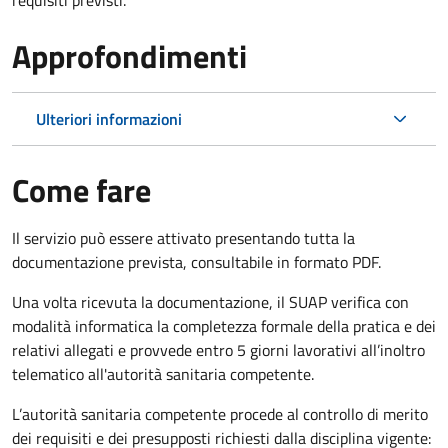
Approfondimenti
Ulteriori informazioni
Come fare
Il servizio può essere attivato presentando tutta la
documentazione prevista, consultabile in formato PDF.
Una volta ricevuta la documentazione, il SUAP verifica con
modalità informatica la completezza formale della pratica e dei
relativi allegati e provvede
entro 5 giorni lavorativi
all’inoltro
telematico all'autorità sanitaria competente.
L’autorità sanitaria competente procede al controllo di merito
dei requisiti e dei presupposti richiesti dalla disciplina vigente: