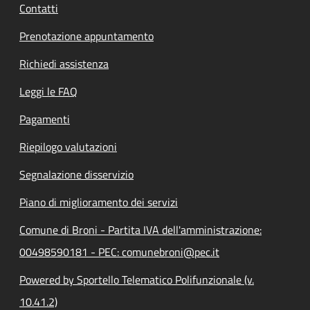
Contatti
Prenotazione appuntamento
Richiedi assistenza
Leggi le FAQ
Pagamenti
Riepilogo valutazioni
Segnalazione disservizio
Piano di miglioramento dei servizi
Comune di Broni - Partita IVA dell'amministrazione:
00498590181 - PEC: comunebroni@pec.it
Powered by Sportello Telematico Polifunzionale (v.
10.41.2)