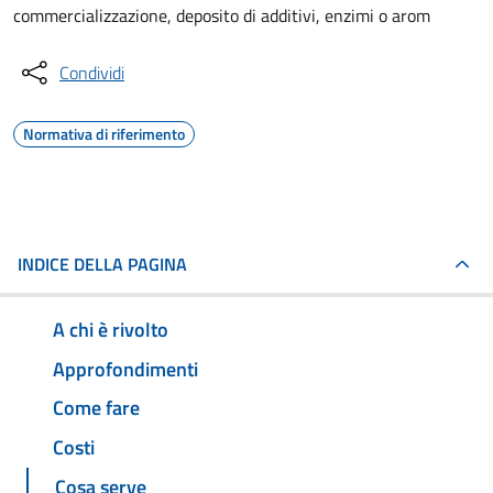
commercializzazione, deposito di additivi, enzimi o arom
Condividi
Normativa di riferimento
INDICE DELLA PAGINA
A chi è rivolto
Approfondimenti
Come fare
Costi
Cosa serve