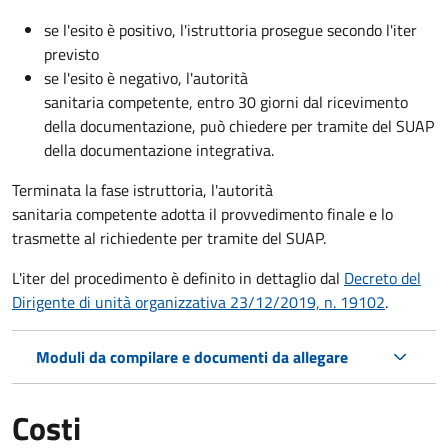
se l'esito è positivo, l'istruttoria prosegue secondo l'iter
previsto
se l'esito è negativo, l'autorità
sanitaria competente,
entro 30 giorni dal ricevimento
della documentazione, può chiedere per tramite del SUAP
della documentazione integrativa.
Terminata la fase istruttoria, l'autorità
sanitaria competente adotta il provvedimento finale e lo
trasmette al richiedente per tramite del SUAP.
L'iter del procedimento è definito in dettaglio dal
Decreto del
Dirigente di unità organizzativa 23/12/2019, n. 19102
.
Moduli da compilare e documenti da allegare
Costi