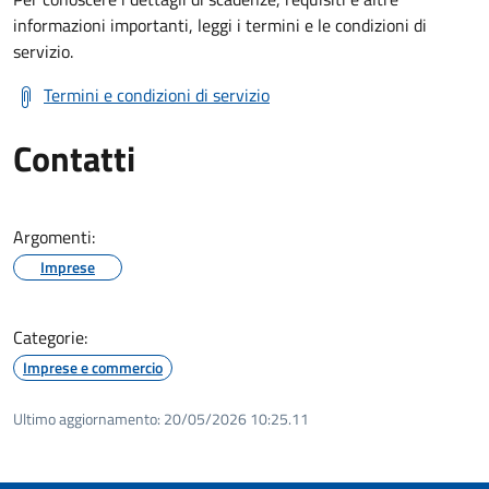
informazioni importanti, leggi i termini e le condizioni di
servizio.
Termini e condizioni di servizio
Contatti
Argomenti:
Imprese
Categorie:
Imprese e commercio
Ultimo aggiornamento:
20/05/2026 10:25.11