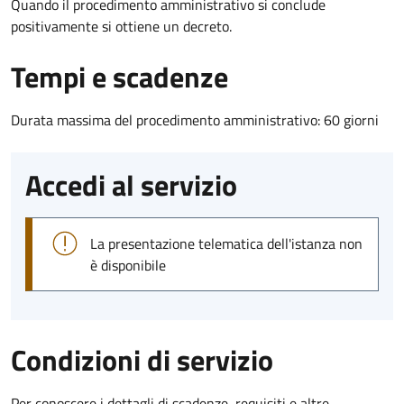
Quando il procedimento amministrativo si conclude
positivamente si ottiene un decreto.
Tempi e scadenze
Durata massima del procedimento amministrativo: 60 giorni
Accedi al servizio
La presentazione telematica dell'istanza non
è disponibile
Condizioni di servizio
Per conoscere i dettagli di scadenze, requisiti e altre