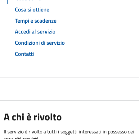
Cosa si ottiene
Tempi e scadenze
Accedi al servizio
Condizioni di servizio
Contatti
A chi è rivolto
Il servizio è rivolto a tutti i soggetti interessati in possesso dei
requisiti previsti.