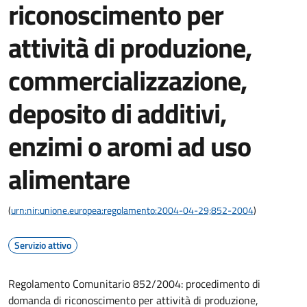
riconoscimento per
attività di produzione,
commercializzazione,
deposito di additivi,
enzimi o aromi ad uso
alimentare
(
urn:nir:unione.europea:regolamento:2004-04-29;852-2004
)
Servizio attivo
Regolamento Comunitario 852/2004: procedimento di
domanda di riconoscimento per attività di produzione,