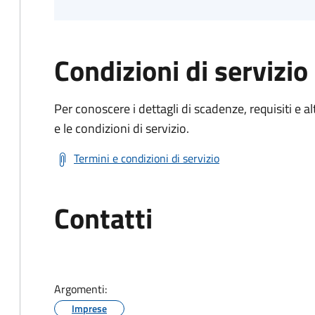
Condizioni di servizio
Per conoscere i dettagli di scadenze, requisiti e al
e le condizioni di servizio.
Termini e condizioni di servizio
Contatti
Argomenti:
Imprese