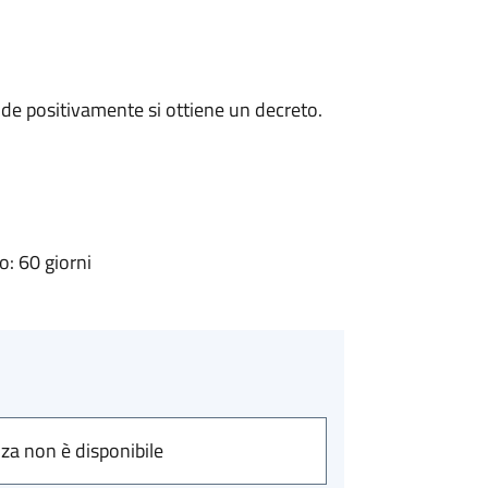
de positivamente si ottiene un decreto.
: 60 giorni
nza non è disponibile