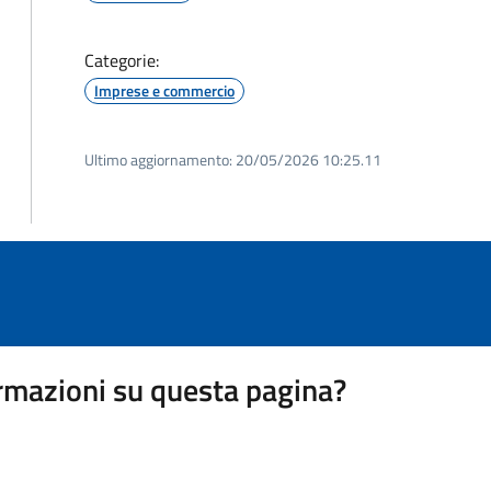
Categorie:
Imprese e commercio
Ultimo aggiornamento:
20/05/2026 10:25.11
rmazioni su questa pagina?