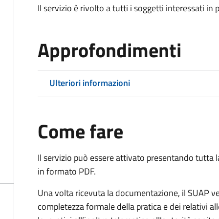
Il servizio è rivolto a tutti i soggetti interessati in
Approfondimenti
Ulteriori informazioni
Come fare
Il servizio può essere attivato presentando tutta
in formato PDF.
Una volta ricevuta la documentazione, il SUAP ve
completezza formale della pratica e dei relativi al