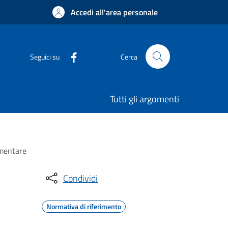
Accedi all'area personale
Seguici su
Cerca
Tutti gli argomenti
imentare
Condividi
Normativa di riferimento