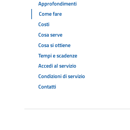
Approfondimenti
Come fare
Costi
Cosa serve
Cosa si ottiene
Tempi e scadenze
Accedi al servizio
Condizioni di servizio
Contatti