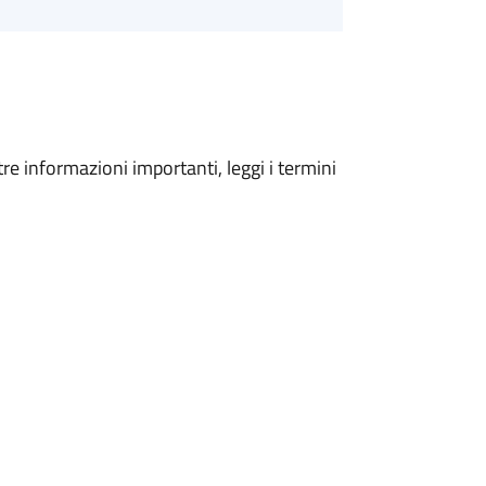
tre informazioni importanti, leggi i termini