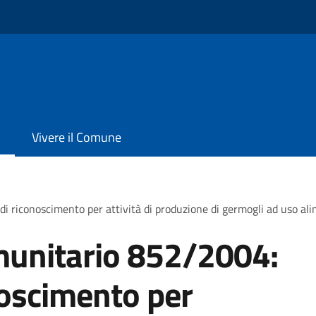
Vivere il Comune
riconoscimento per attività di produzione di germogli ad uso al
unitario 852/2004:
oscimento per