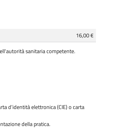
16,00 €
ell'autorità sanitaria competente.
rta d’identità elettronica (CIE) o carta
ntazione della pratica.