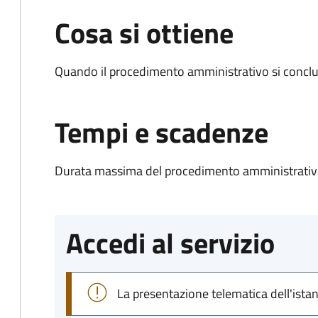
Cosa si ottiene
Quando il procedimento amministrativo si conclu
Tempi e scadenze
Durata massima del procedimento amministrativo
Accedi al servizio
La presentazione telematica dell'ista