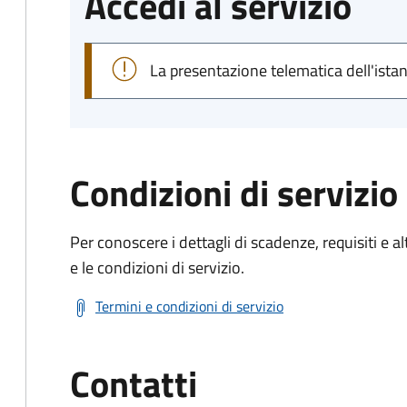
Accedi al servizio
La presentazione telematica dell'ista
Condizioni di servizio
Per conoscere i dettagli di scadenze, requisiti e al
e le condizioni di servizio.
Termini e condizioni di servizio
Contatti