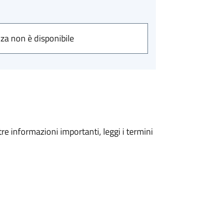
nza non è disponibile
tre informazioni importanti, leggi i termini