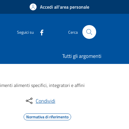
Accedi all'area personale
Seguici su
Cerca
Tutti gli argomenti
ti alimenti specifici, integratori e affini
Condividi
Normativa di riferimento