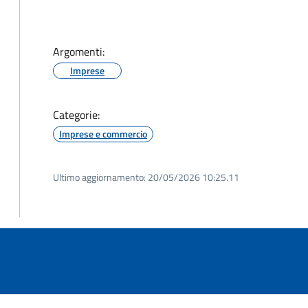
Argomenti:
Imprese
Categorie:
Imprese e commercio
Ultimo aggiornamento:
20/05/2026 10:25.11