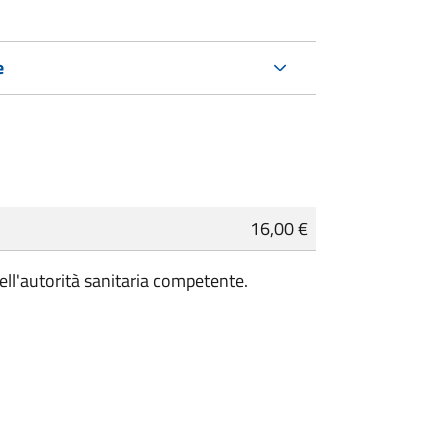
e
16,00 €
ell'autorità sanitaria competente.