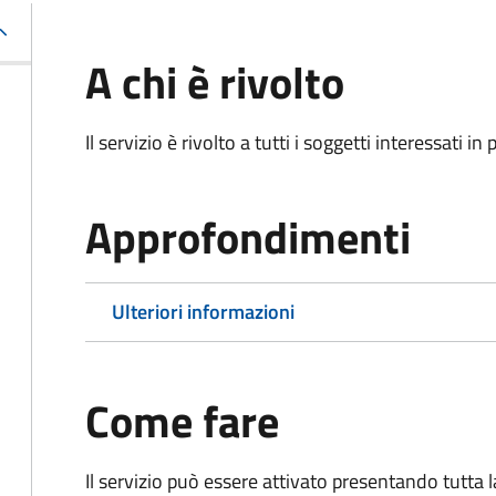
A chi è rivolto
Il servizio è rivolto a tutti i soggetti interessati in
Approfondimenti
Ulteriori informazioni
Come fare
Il servizio può essere attivato presentando tutta