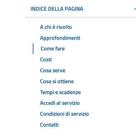
INDICE DELLA PAGINA
A chi è rivolto
Approfondimenti
Come fare
Costi
Cosa serve
Cosa si ottiene
Tempi e scadenze
Accedi al servizio
Condizioni di servizio
Contatti