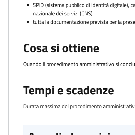
SPID (sistema pubblico di identità digitale), ca
nazionale dei servizi (CNS)
tutta la documentazione prevista per la prese
Cosa si ottiene
Quando il procedimento amministrativo si conclu
Tempi e scadenze
Durata massima del procedimento amministrativo