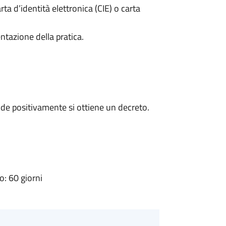
rta d’identità elettronica (CIE) o carta
ntazione della pratica.
de positivamente si ottiene un decreto.
: 60 giorni