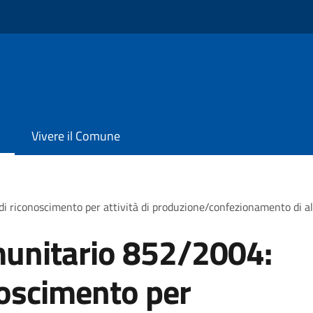
Vivere il Comune
conoscimento per attività di produzione/confezionamento di alimen
unitario 852/2004:
oscimento per