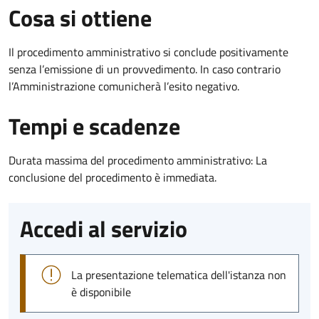
Cosa si ottiene
Il procedimento amministrativo si conclude positivamente
senza l’emissione di un provvedimento. In caso contrario
l’Amministrazione comunicherà l’esito negativo.
Tempi e scadenze
Durata massima del procedimento amministrativo: La
conclusione del procedimento è immediata.
Accedi al servizio
La presentazione telematica dell'istanza non
è disponibile