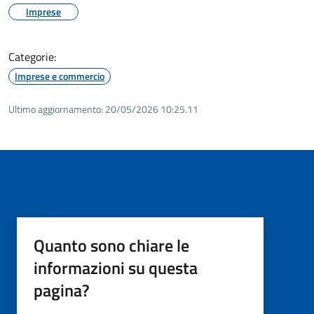
Imprese
Categorie:
Imprese e commercio
Ultimo aggiornamento:
20/05/2026 10:25.11
Quanto sono chiare le
informazioni su questa
pagina?