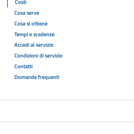
Costi
Cosa serve
Cosa si ottiene
Tempi e scadenze
Accedi al servizio
Condizioni di servizio
Contatti
Domande frequenti