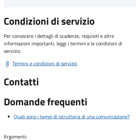
Condizioni di servizio
Per conoscere i dettagli di scadenze, requisiti e altre
informazioni importanti, leggi i termini e le condizioni di
servizio.
Termini e condizioni di servizio
Contatti
Domande frequenti
Quali sono i tempi di istruttoria di una comunicazione?
Argomenti: