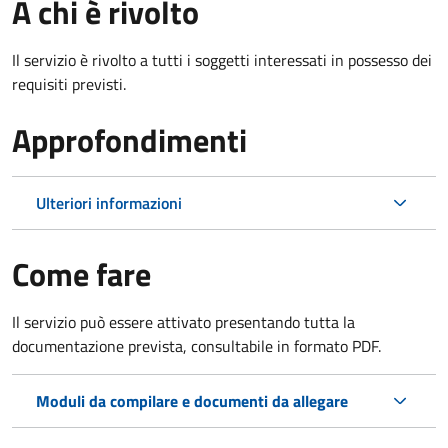
A chi è rivolto
Il servizio è rivolto a tutti i soggetti interessati in possesso dei
requisiti previsti.
Approfondimenti
Ulteriori informazioni
Come fare
Il servizio può essere attivato presentando tutta la
documentazione prevista, consultabile in formato PDF.
Moduli da compilare e documenti da allegare