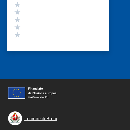
Valutazione
Valuta 5 stelle su 5
Valuta 4 stelle su 5
Valuta 3 stelle su 5
Valuta 2 stelle su 5
Valuta 1 stelle su 5
Comune di Broni