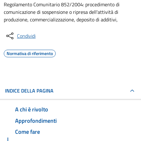
Regolamento Comunitario 852/2004: procedimento di
comunicazione di sospensione o ripresa dell'attività di
produzione, commercializzazione, deposito di additivi,
Condividi
Normativa di riferimento
INDICE DELLA PAGINA
A chi è rivolto
Approfondimenti
Come fare