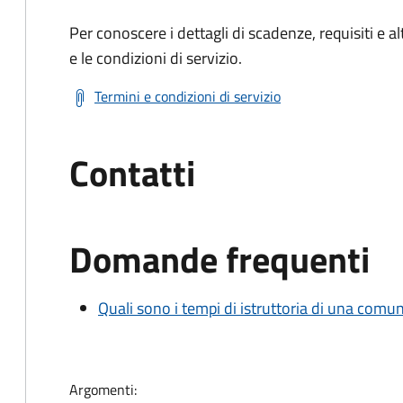
Per conoscere i dettagli di scadenze, requisiti e al
e le condizioni di servizio.
Termini e condizioni di servizio
Contatti
Domande frequenti
Quali sono i tempi di istruttoria di una comu
Argomenti: