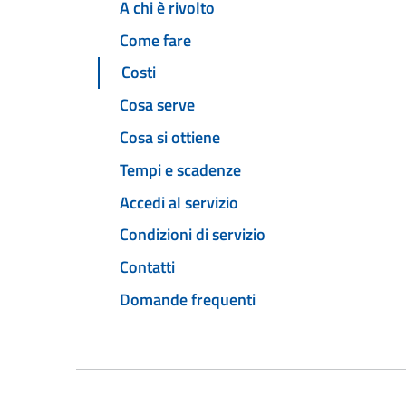
A chi è rivolto
Come fare
Costi
Cosa serve
Cosa si ottiene
Tempi e scadenze
Accedi al servizio
Condizioni di servizio
Contatti
Domande frequenti