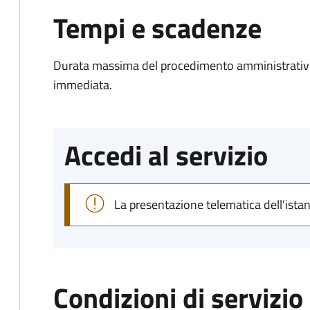
Tempi e scadenze
Durata massima del procedimento amministrativo
immediata.
Accedi al servizio
La presentazione telematica dell'ista
Condizioni di servizio