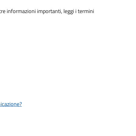
tre informazioni importanti, leggi i termini
nicazione?