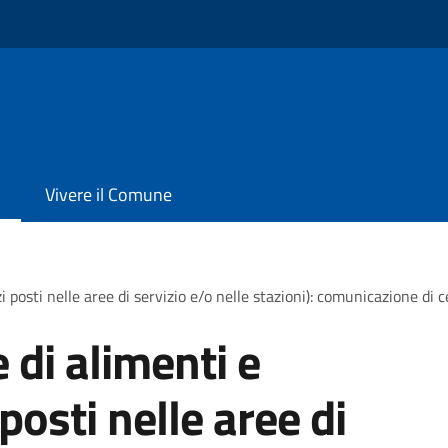
Vivere il Comune
posti nelle aree di servizio e/o nelle stazioni): comunicazione di ce
di alimenti e
posti nelle aree di