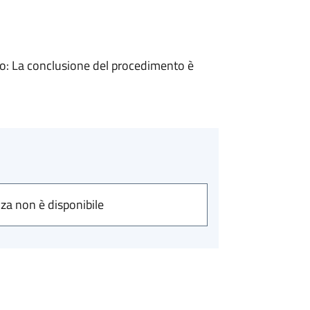
: La conclusione del procedimento è
nza non è disponibile