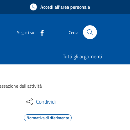
Accedi all'area personale
Seguici su
Cerca
Tutti gli argomenti
ssazione dell'attività
Condividi
Normativa di riferimento