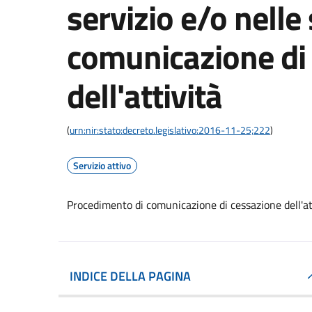
servizio e/o nelle 
comunicazione di
dell'attività
(
urn:nir:stato:decreto.legislativo:2016-11-25;222
)
Servizio attivo
Procedimento di comunicazione di cessazione dell'at
INDICE DELLA PAGINA