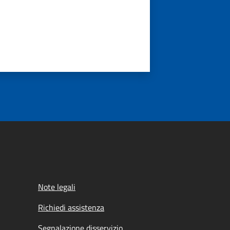
Note legali
Richiedi assistenza
Segnalazione disservizio