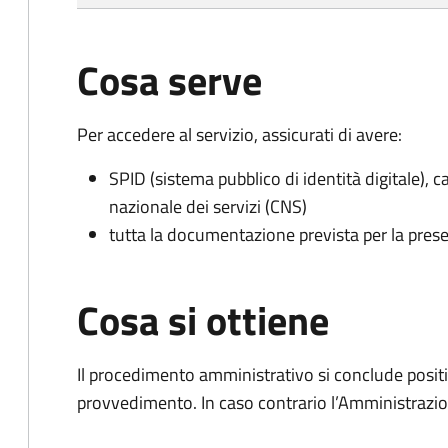
Cosa serve
Per accedere al servizio, assicurati di avere:
SPID (sistema pubblico di identità digitale), ca
nazionale dei servizi (CNS)
tutta la documentazione prevista per la prese
Cosa si ottiene
Il procedimento amministrativo si conclude posit
provvedimento. In caso contrario l’Amministrazio