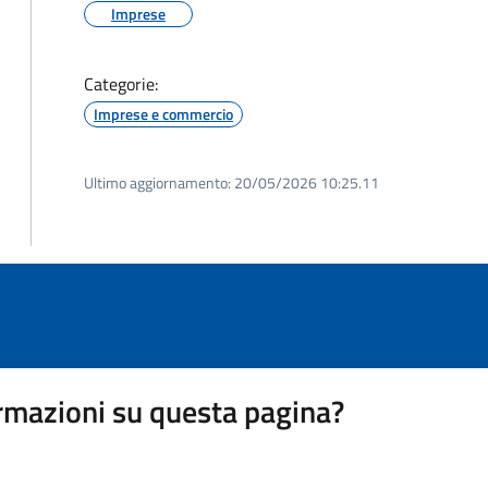
Imprese
Categorie:
Imprese e commercio
Ultimo aggiornamento:
20/05/2026 10:25.11
rmazioni su questa pagina?