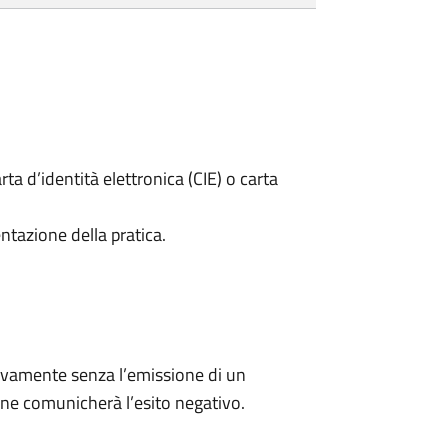
rta d’identità elettronica (CIE) o carta
ntazione della pratica.
ivamente senza l’emissione di un
ne comunicherà l’esito negativo.