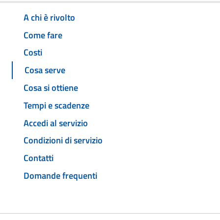
A chi è rivolto
Come fare
Costi
Cosa serve
Cosa si ottiene
Tempi e scadenze
Accedi al servizio
Condizioni di servizio
Contatti
Domande frequenti