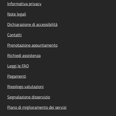
Informativa privacy
Note legali
Dichiarazione di accessibilità
Contatti
Prenotazione appuntamento
Richiedi assistenza
Leggi le FAQ
Pagamenti
Riepilogo valutazioni
Segnalazione disservizio
Piano di miglioramento dei servizi