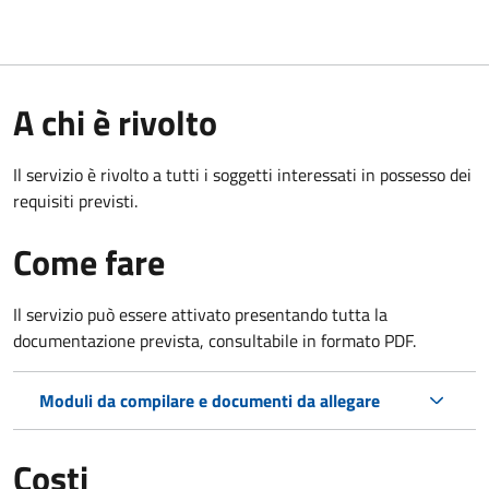
A chi è rivolto
Il servizio è rivolto a tutti i soggetti interessati in possesso dei
requisiti previsti.
Come fare
Il servizio può essere attivato presentando tutta la
documentazione prevista, consultabile in formato PDF.
Moduli da compilare e documenti da allegare
Costi