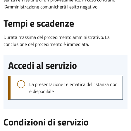
l’Amministrazione comunicherà l’esito negativo.
Tempi e scadenze
Durata massima del procedimento amministrativo: La
conclusione del procedimento è immediata.
Accedi al servizio
La presentazione telematica dell'istanza non
è disponibile
Condizioni di servizio