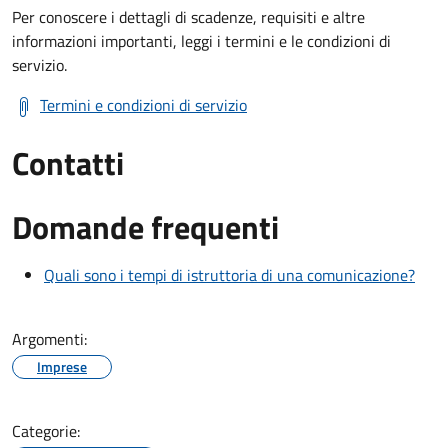
Per conoscere i dettagli di scadenze, requisiti e altre
informazioni importanti, leggi i termini e le condizioni di
servizio.
Termini e condizioni di servizio
Contatti
Domande frequenti
Quali sono i tempi di istruttoria di una comunicazione?
Argomenti:
Imprese
Categorie: