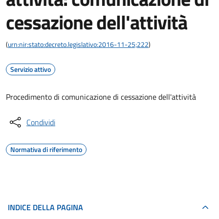
cessazione dell'attività
(
urn:nir:stato:decreto.legislativo:2016-11-25;222
)
Servizio attivo
Procedimento di comunicazione di cessazione dell'attività
Condividi
Normativa di riferimento
INDICE DELLA PAGINA