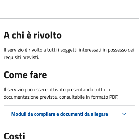
A chi è rivolto
Il servizio è rivolto a tutti i soggetti interessati in possesso dei
requisiti previsti.
Come fare
Il servizio può essere attivato presentando tutta la
documentazione prevista, consultabile in formato PDF.
Moduli da compilare e documenti da allegare
Costi