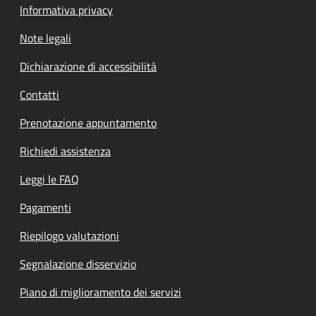
Informativa privacy
Note legali
Dichiarazione di accessibilità
Contatti
Prenotazione appuntamento
Richiedi assistenza
Leggi le FAQ
Pagamenti
Riepilogo valutazioni
Segnalazione disservizio
Piano di miglioramento dei servizi