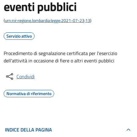
eventi pubblici
(
urn:nir:regione.lombardia:legge:2021-07-23;13
)
Servizio attivo
Procedimento di segnalazione certificata per l'esercizio
dell'attività in occasione di fiere o altri eventi pubblici
Condividi
Normativa di riferimento
INDICE DELLA PAGINA