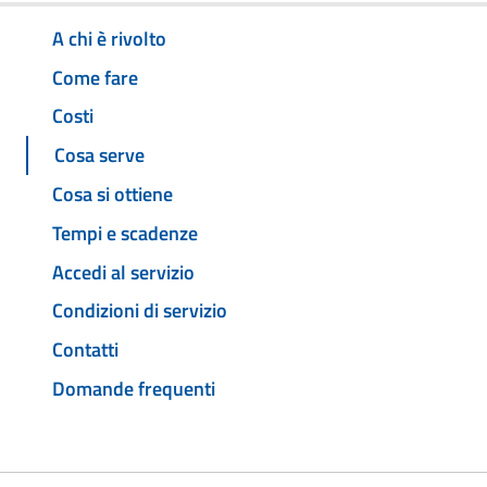
A chi è rivolto
Come fare
Costi
Cosa serve
Cosa si ottiene
Tempi e scadenze
Accedi al servizio
Condizioni di servizio
Contatti
Domande frequenti