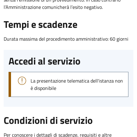
l’Amministrazione comunicherà l’esito negativo.
Tempi e scadenze
Durata massima del procedimento amministrativo: 60 giorni
Accedi al servizio
La presentazione telematica dell'istanza non
è disponibile
Condizioni di servizio
Per conoscere i dettagli di scadenze, requisiti e altre