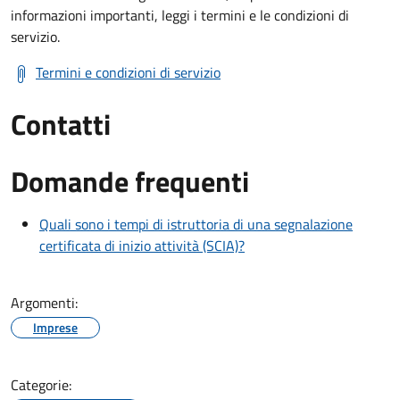
informazioni importanti, leggi i termini e le condizioni di
servizio.
Termini e condizioni di servizio
Contatti
Domande frequenti
Quali sono i tempi di istruttoria di una segnalazione
certificata di inizio attività (SCIA)?
Argomenti:
Imprese
Categorie: