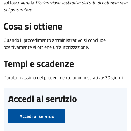
sottoscrivere la
Dichiarazione sostitutiva dell'atto di notorietà resa
dal procuratore
.
Cosa si ottiene
Quando il procedimento amministrativo si conclude
positivamente si ottiene un'autorizzazione.
Tempi e scadenze
Durata massima del procedimento amministrativo: 30 giorni
Accedi al servizio
Accedi al servizio