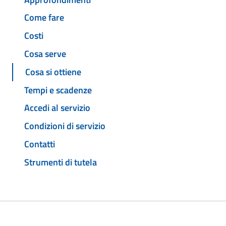
Come fare
Costi
Cosa serve
Cosa si ottiene
Tempi e scadenze
Accedi al servizio
Condizioni di servizio
Contatti
Strumenti di tutela