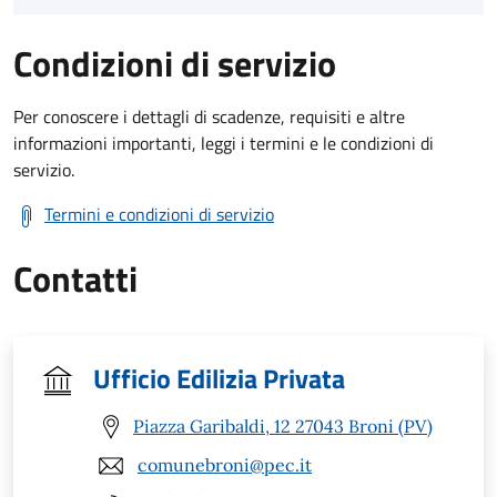
Condizioni di servizio
Per conoscere i dettagli di scadenze, requisiti e altre
informazioni importanti, leggi i termini e le condizioni di
servizio.
Termini e condizioni di servizio
Contatti
Ufficio Edilizia Privata
Piazza Garibaldi, 12 27043 Broni (PV)
comunebroni@pec.it