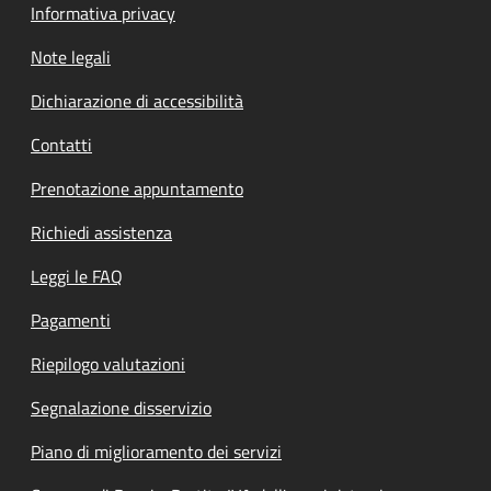
Informativa privacy
Note legali
Dichiarazione di accessibilità
Contatti
Prenotazione appuntamento
Richiedi assistenza
Leggi le FAQ
Pagamenti
Riepilogo valutazioni
Segnalazione disservizio
Piano di miglioramento dei servizi