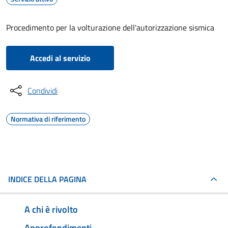
Procedimento per la volturazione dell'autorizzazione sismica
Accedi al servizio
Condividi
Normativa di riferimento
INDICE DELLA PAGINA
A chi è rivolto
Approfondimenti