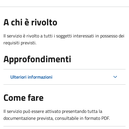
A chi è rivolto
Il servizio è rivolto a tutti i soggetti interessati in possesso dei
requisiti previsti.
Approfondimenti
Ulteriori informazioni
Come fare
Il servizio può essere attivato presentando tutta la
documentazione prevista, consultabile in formato PDF.