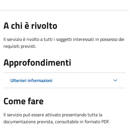
A chi è rivolto
Il servizio è rivolto a tutti i soggetti interessati in possesso dei
requisiti previsti.
Approfondimenti
Ulteriori informazioni
Come fare
Il servizio può essere attivato presentando tutta la
documentazione prevista, consultabile in formato PDF.