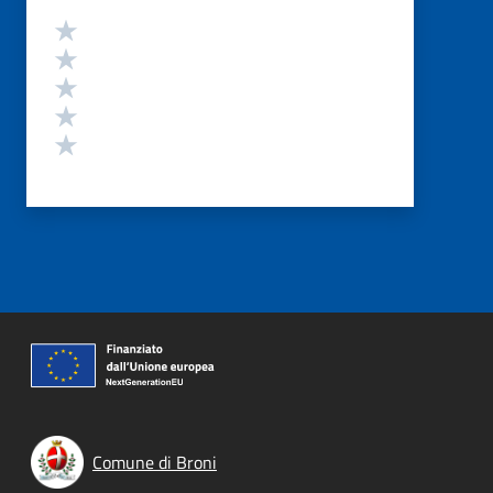
Valutazione
Valuta 5 stelle su 5
Valuta 4 stelle su 5
Valuta 3 stelle su 5
Valuta 2 stelle su 5
Valuta 1 stelle su 5
Comune di Broni