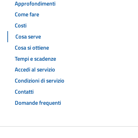
Approfondimenti
Come fare
Costi
Cosa serve
Cosa si ottiene
Tempi e scadenze
Accedi al servizio
Condizioni di servizio
Contatti
Domande frequenti