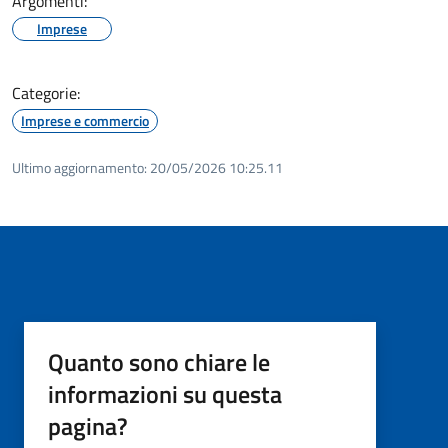
Argomenti:
Imprese
Categorie:
Imprese e commercio
Ultimo aggiornamento:
20/05/2026 10:25.11
Quanto sono chiare le
informazioni su questa
pagina?