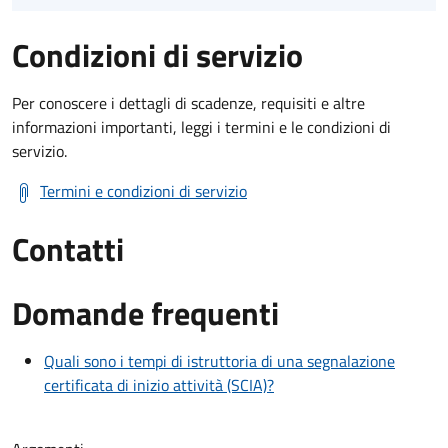
Condizioni di servizio
Per conoscere i dettagli di scadenze, requisiti e altre
informazioni importanti, leggi i termini e le condizioni di
servizio.
Termini e condizioni di servizio
Contatti
Domande frequenti
Quali sono i tempi di istruttoria di una segnalazione
certificata di inizio attività (SCIA)?