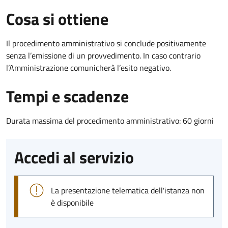
Cosa si ottiene
Il procedimento amministrativo si conclude positivamente
senza l’emissione di un provvedimento. In caso contrario
l’Amministrazione comunicherà l’esito negativo.
Tempi e scadenze
Durata massima del procedimento amministrativo: 60 giorni
Accedi al servizio
La presentazione telematica dell'istanza non
è disponibile