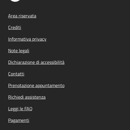
Footer menu
Area riservata
Crediti
Informativa privacy
Note legali
Dichiarazione di accessibilità
Contatti
Prenotazione appuntamento
Richiedi assistenza
Leggi le FAQ
Pagamenti