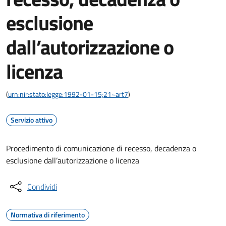
esclusione
dall’autorizzazione o
licenza
(
urn:nir:stato:legge:1992-01-15;21~art7
)
Servizio attivo
Procedimento di comunicazione di recesso, decadenza o
esclusione dall’autorizzazione o licenza
Condividi
Normativa di riferimento