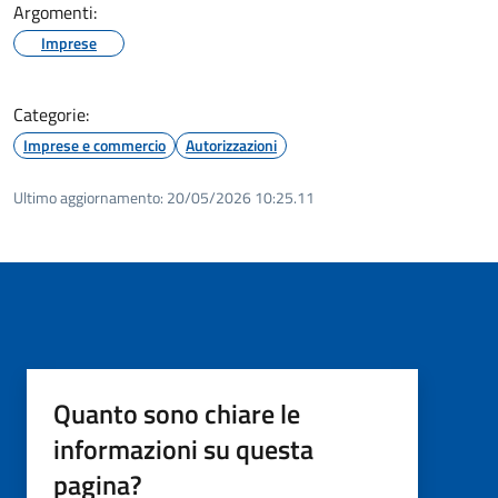
Argomenti:
Imprese
Categorie:
Imprese e commercio
Autorizzazioni
Ultimo aggiornamento:
20/05/2026 10:25.11
Quanto sono chiare le
informazioni su questa
pagina?