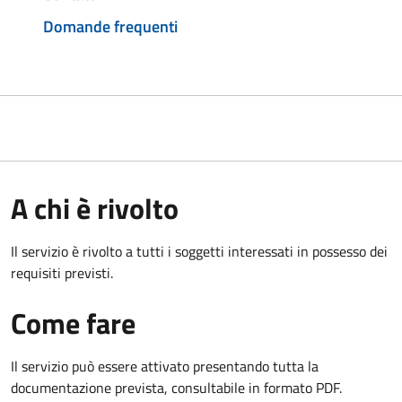
Domande frequenti
A chi è rivolto
Il servizio è rivolto a tutti i soggetti interessati in possesso dei
requisiti previsti.
Come fare
Il servizio può essere attivato presentando tutta la
documentazione prevista, consultabile in formato PDF.