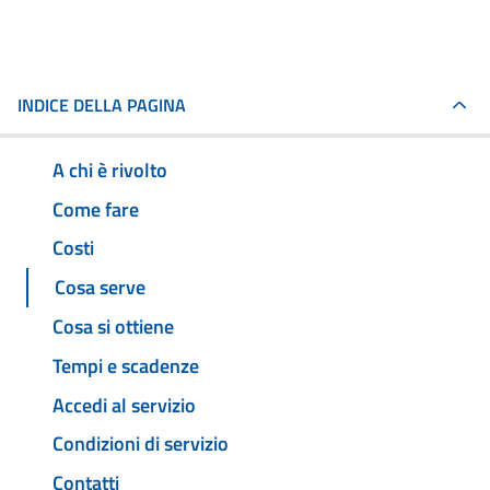
INDICE DELLA PAGINA
A chi è rivolto
Come fare
Costi
Cosa serve
Cosa si ottiene
Tempi e scadenze
Accedi al servizio
Condizioni di servizio
Contatti