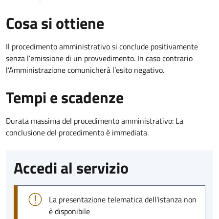
Cosa si ottiene
Il procedimento amministrativo si conclude positivamente
senza l’emissione di un provvedimento. In caso contrario
l’Amministrazione comunicherà l’esito negativo.
Tempi e scadenze
Durata massima del procedimento amministrativo: La
conclusione del procedimento è immediata.
Accedi al servizio
La presentazione telematica dell'istanza non
è disponibile