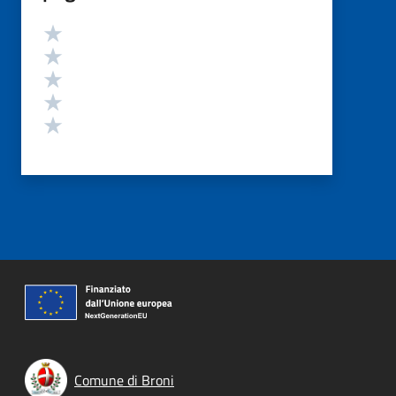
Valutazione
Valuta 5 stelle su 5
Valuta 4 stelle su 5
Valuta 3 stelle su 5
Valuta 2 stelle su 5
Valuta 1 stelle su 5
Comune di Broni