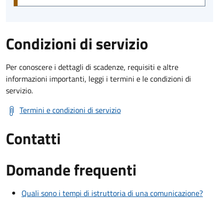
Condizioni di servizio
Per conoscere i dettagli di scadenze, requisiti e altre
informazioni importanti, leggi i termini e le condizioni di
servizio.
Termini e condizioni di servizio
Contatti
Domande frequenti
Quali sono i tempi di istruttoria di una comunicazione?