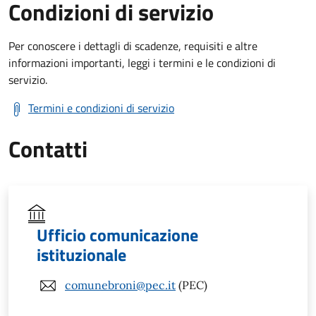
Condizioni di servizio
Per conoscere i dettagli di scadenze, requisiti e altre
informazioni importanti, leggi i termini e le condizioni di
servizio.
Termini e condizioni di servizio
Contatti
Ufficio comunicazione
istituzionale
comunebroni@pec.it
(PEC)