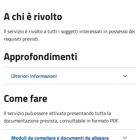
A chi è rivolto
Il servizio è rivolto a tutti i soggetti interessati in possesso dei
requisiti previsti.
Approfondimenti
Ulteriori informazioni
Come fare
Il servizio può essere attivato presentando tutta la
documentazione prevista, consultabile in formato PDF.
Moduli da compilare e documenti da allegare