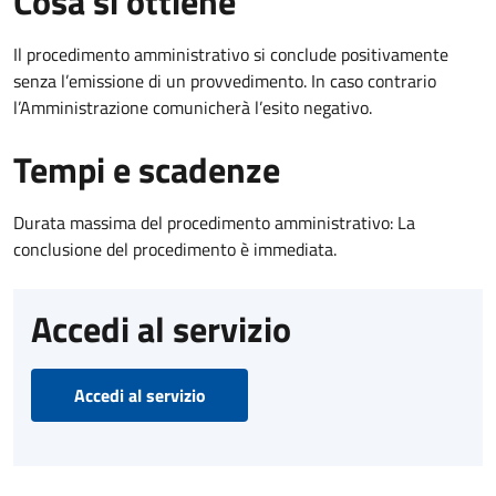
Cosa si ottiene
Il procedimento amministrativo si conclude positivamente
senza l’emissione di un provvedimento. In caso contrario
l’Amministrazione comunicherà l’esito negativo.
Tempi e scadenze
Durata massima del procedimento amministrativo: La
conclusione del procedimento è immediata.
Accedi al servizio
Accedi al servizio