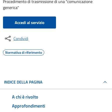
Procedimento di trasmissione di una "comunicazione
generica"
Accedi al servizio
Condividi
Normativa di riferimento
INDICE DELLA PAGINA
A chi è rivolto
Approfondimenti