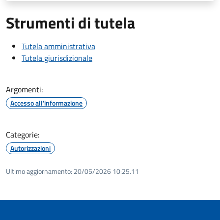
Strumenti di tutela
Tutela amministrativa
Tutela giurisdizionale
Argomenti:
Accesso all'informazione
Categorie:
Autorizzazioni
Ultimo aggiornamento:
20/05/2026 10:25.11