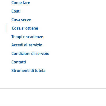
Come fare
Costi
Cosa serve
Cosa si ottiene
Tempi e scadenze
Accedi al servizio
Condizioni di servizio
Contatti
Strumenti di tutela