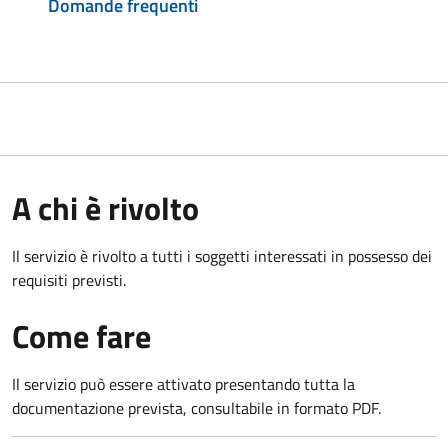
Domande frequenti
A chi è rivolto
Il servizio è rivolto a tutti i soggetti interessati in possesso dei
requisiti previsti.
Come fare
Il servizio può essere attivato presentando tutta la
documentazione prevista, consultabile in formato PDF.