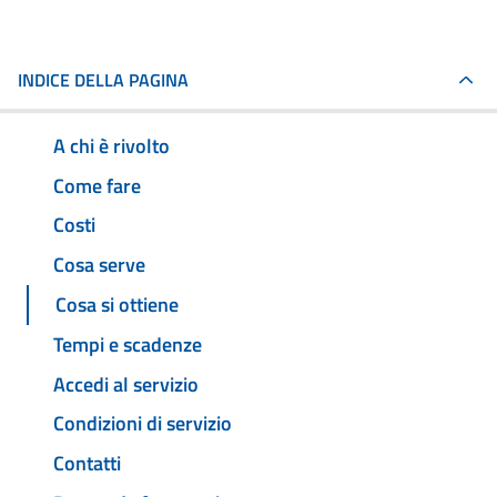
INDICE DELLA PAGINA
A chi è rivolto
Come fare
Costi
Cosa serve
Cosa si ottiene
Tempi e scadenze
Accedi al servizio
Condizioni di servizio
Contatti