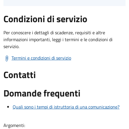
Condizioni di servizio
Per conoscere i dettagli di scadenze, requisiti e altre
informazioni importanti, leggi i termini e le condizioni di
servizio.
Termini e condizioni di servizio
Contatti
Domande frequenti
Quali sono i tempi di istruttoria di una comunicazione?
Argomenti: