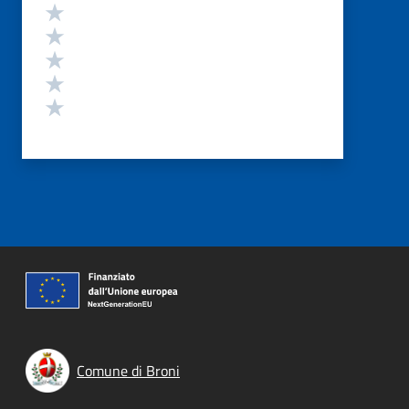
Valutazione
Valuta 5 stelle su 5
Valuta 4 stelle su 5
Valuta 3 stelle su 5
Valuta 2 stelle su 5
Valuta 1 stelle su 5
Comune di Broni