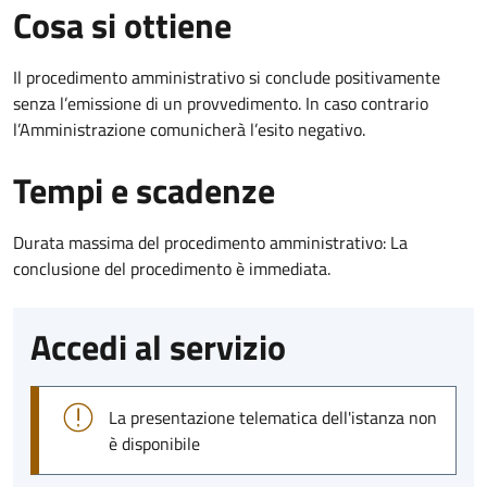
Cosa si ottiene
Il procedimento amministrativo si conclude positivamente
senza l’emissione di un provvedimento. In caso contrario
l’Amministrazione comunicherà l’esito negativo.
Tempi e scadenze
Durata massima del procedimento amministrativo: La
conclusione del procedimento è immediata.
Accedi al servizio
La presentazione telematica dell'istanza non
è disponibile