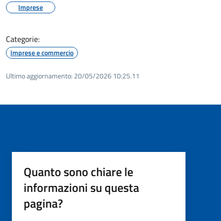
Imprese
Categorie:
Imprese e commercio
Ultimo aggiornamento:
20/05/2026 10:25.11
Quanto sono chiare le
informazioni su questa
pagina?