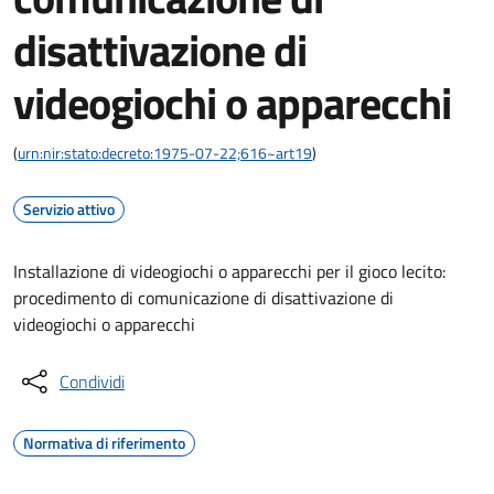
disattivazione di
videogiochi o apparecchi
(
urn:nir:stato:decreto:1975-07-22;616~art19
)
Servizio attivo
Installazione di videogiochi o apparecchi per il gioco lecito:
procedimento di comunicazione di disattivazione di
videogiochi o apparecchi
Condividi
Normativa di riferimento