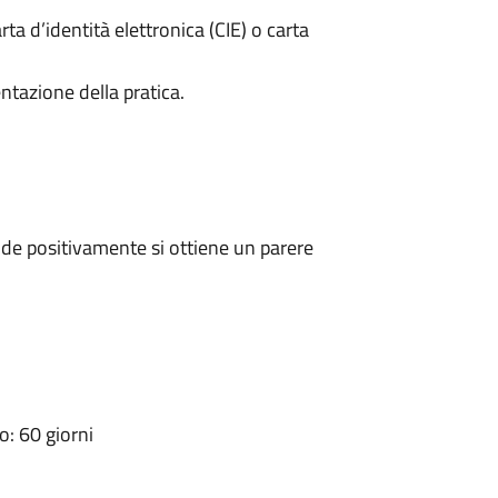
rta d’identità elettronica (CIE) o carta
ntazione della pratica.
de positivamente si ottiene un parere
: 60 giorni