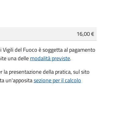
16,00 €
i Vigili del Fuoco è soggetta al pagamento
mite una delle
modalità previste
.
r la presentazione della pratica, sul sito
ata un'apposita
sezione per il calcolo