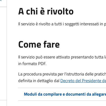
A chi è rivolto
Il servizio è rivolto a tutti i soggetti interessati in
Come fare
Il servizio può essere attivato presentando tutta
in formato PDF.
La procedura prevista per l'istruttoria delle prati
definita in dettaglio dal
Decreto del Presidente d
Moduli da compilare e documenti da allegar