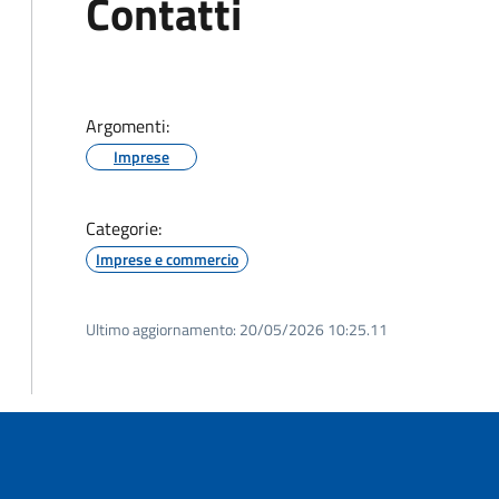
Contatti
Argomenti:
Imprese
Categorie:
Imprese e commercio
Ultimo aggiornamento:
20/05/2026 10:25.11