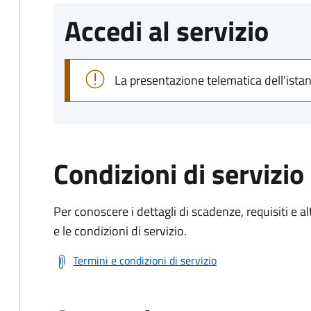
Accedi al servizio
La presentazione telematica dell'ista
Condizioni di servizio
Per conoscere i dettagli di scadenze, requisiti e al
e le condizioni di servizio.
Termini e condizioni di servizio