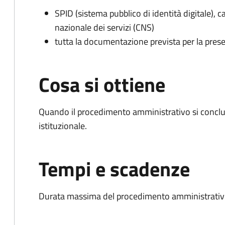
SPID (sistema pubblico di identità digitale), ca
nazionale dei servizi (CNS)
tutta la documentazione prevista per la prese
Cosa si ottiene
Quando il procedimento amministrativo si conclu
istituzionale.
Tempi e scadenze
Durata massima del procedimento amministrativo