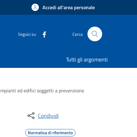
Accedi all'area personale
Seguici su
Cerca
Tutti gli argomenti
 impianti ed edifici soggetti a prevenzione
Condividi
Normativa di riferimento