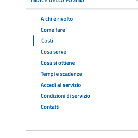
INDICE DELLA PAGINA
A chi è rivolto
Come fare
Costi
Cosa serve
Cosa si ottiene
Tempi e scadenze
Accedi al servizio
Condizioni di servizio
Contatti