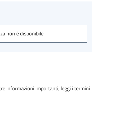
nza non è disponibile
tre informazioni importanti, leggi i termini