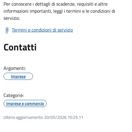
Per conoscere i dettagli di scadenze, requisiti e altre
informazioni importanti, leggi i termini e le condizioni di
servizio.
Termini e condizioni di servizio
Contatti
Argomenti:
Imprese
Categorie:
Imprese e commercio
Ultimo aggiornamento:
20/05/2026 10:25.11