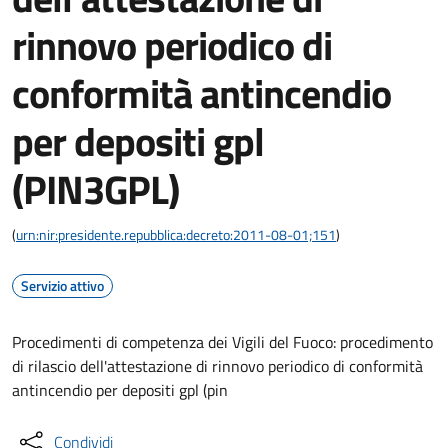
rinnovo periodico di
conformità antincendio
per depositi gpl
(PIN3GPL)
(
urn:nir:presidente.repubblica:decreto:2011-08-01;151
)
Servizio attivo
Procedimenti di competenza dei Vigili del Fuoco: procedimento
di rilascio dell'attestazione di rinnovo periodico di conformità
antincendio per depositi gpl (pin
Condividi