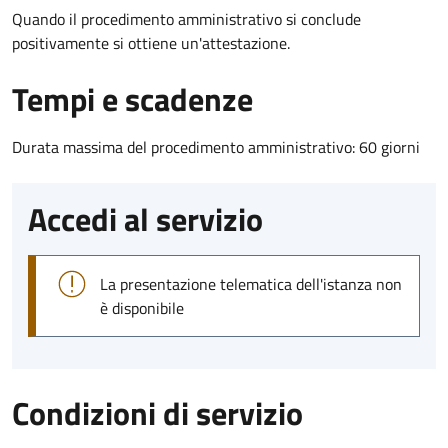
Quando il procedimento amministrativo si conclude
positivamente si ottiene un'attestazione.
Tempi e scadenze
Durata massima del procedimento amministrativo: 60 giorni
Accedi al servizio
La presentazione telematica dell'istanza non
è disponibile
Condizioni di servizio