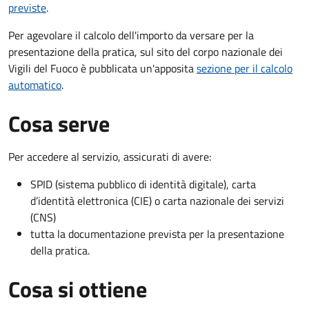
previste
.
Per agevolare il calcolo dell'importo da versare per la
presentazione della pratica, sul sito del corpo nazionale dei
Vigili del Fuoco è pubblicata un'apposita
sezione per il calcolo
automatico
.
Cosa serve
Per accedere al servizio, assicurati di avere:
SPID (sistema pubblico di identità digitale), carta
d’identità elettronica (CIE) o carta nazionale dei servizi
(CNS)
tutta la documentazione prevista per la presentazione
della pratica.
Cosa si ottiene