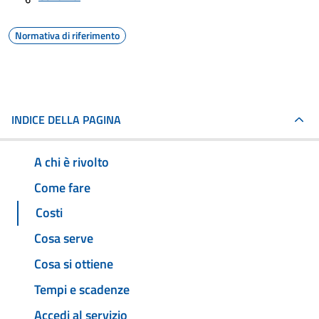
Normativa di riferimento
INDICE DELLA PAGINA
A chi è rivolto
Come fare
Costi
Cosa serve
Cosa si ottiene
Tempi e scadenze
Accedi al servizio