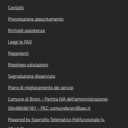
Contatti
Prenotazione appuntamento
Richiedi assistenza
Leggi le FAQ
Pagamenti
Riepilogo valutazioni
Segnalazione disservizio
Piano di miglioramento dei servizi
Comune di Broni - Partita IVA dell'amministrazione:
00498590181 - PEC: comunebroni@pec.it
Powered by Sportello Telematico Polifunzionale (v.