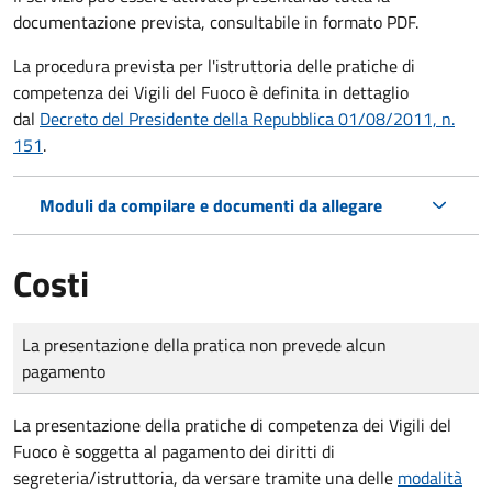
documentazione prevista, consultabile in formato PDF.
La procedura prevista per l'istruttoria delle pratiche di
competenza dei Vigili del Fuoco è definita in dettaglio
dal
Decreto del Presidente della Repubblica 01/08/2011, n.
151
.
Moduli da compilare e documenti da allegare
Costi
Tipo di pagamento
Importo
La presentazione della pratica non prevede alcun
pagamento
La presentazione della pratiche di competenza dei Vigili del
Fuoco è soggetta al pagamento dei diritti di
segreteria/istruttoria, da versare tramite una delle
modalità