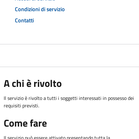
Condizioni di servizio
Contatti
A chi è rivolto
Il servizio è rivolto a tutti i soggetti interessati in possesso dei
requisiti previsti.
Come fare
Il servizio può essere attivato presentando tutta la