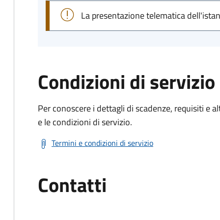
La presentazione telematica dell'ista
Condizioni di servizio
Per conoscere i dettagli di scadenze, requisiti e al
e le condizioni di servizio.
Termini e condizioni di servizio
Contatti