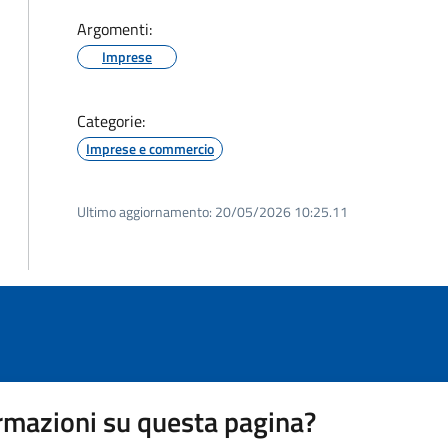
Argomenti:
Imprese
Categorie:
Imprese e commercio
Ultimo aggiornamento:
20/05/2026 10:25.11
rmazioni su questa pagina?