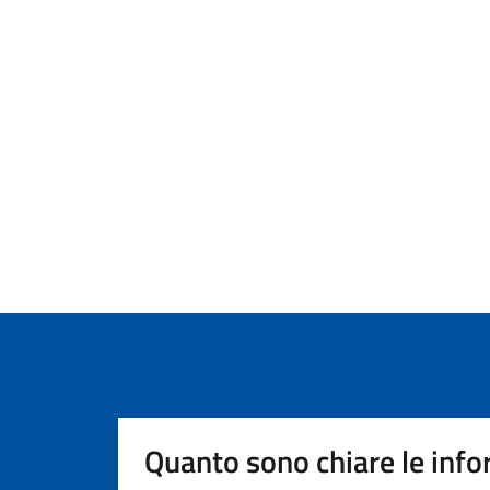
Quanto sono chiare le info