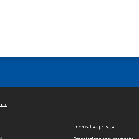
roni
Informativa privacy