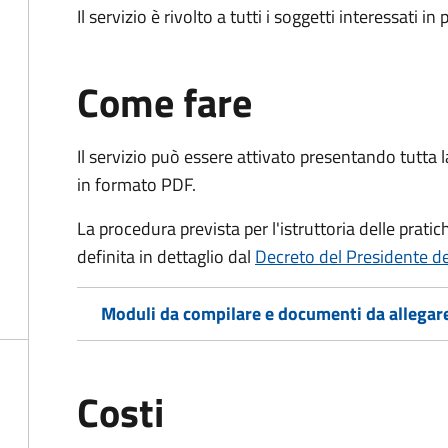
Il servizio è rivolto a tutti i soggetti interessati in
Come fare
Il servizio può essere attivato presentando tutta
in formato PDF.
La procedura prevista per l'istruttoria delle prati
definita in dettaglio dal
Decreto del Presidente d
Moduli da compilare e documenti da allegar
Costi