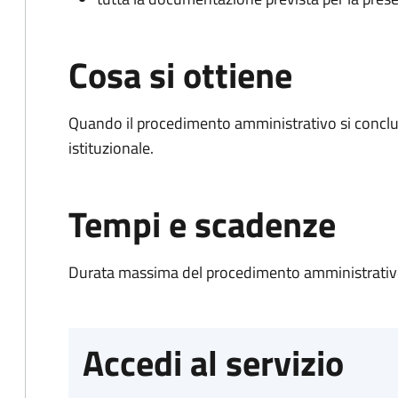
Cosa si ottiene
Quando il procedimento amministrativo si conclu
istituzionale.
Tempi e scadenze
Durata massima del procedimento amministrativo
Accedi al servizio