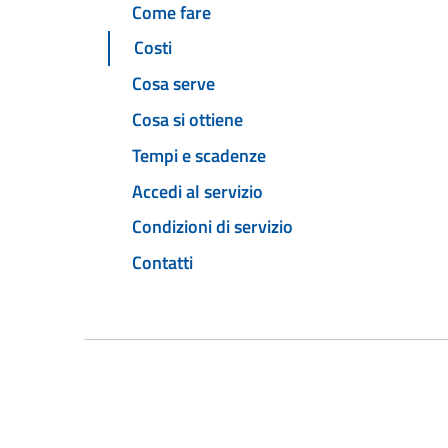
Come fare
Costi
Cosa serve
Cosa si ottiene
Tempi e scadenze
Accedi al servizio
Condizioni di servizio
Contatti