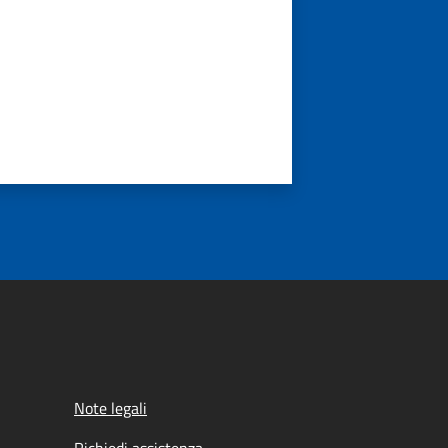
Note legali