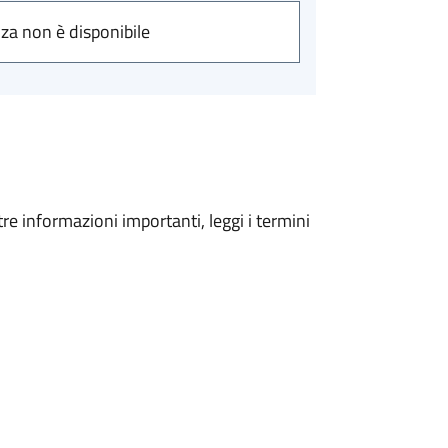
nza non è disponibile
tre informazioni importanti, leggi i termini