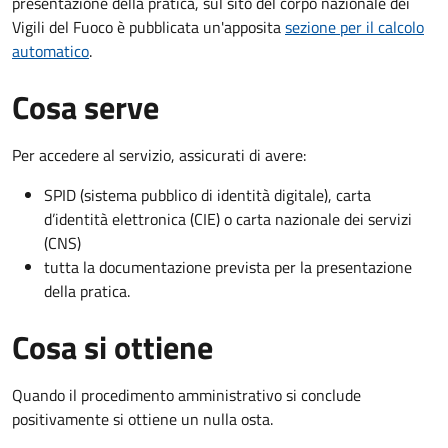
presentazione della pratica, sul sito del corpo nazionale dei
Vigili del Fuoco è pubblicata un'apposita
sezione per il calcolo
automatico
.
Cosa serve
Per accedere al servizio, assicurati di avere:
SPID (sistema pubblico di identità digitale), carta
d’identità elettronica (CIE) o carta nazionale dei servizi
(CNS)
tutta la documentazione prevista per la presentazione
della pratica.
Cosa si ottiene
Quando il procedimento amministrativo si conclude
positivamente si ottiene un nulla osta.