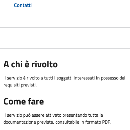
Contatti
A chi è rivolto
Il servizio è rivolto a tutti i soggetti interessati in possesso dei
requisiti previsti.
Come fare
Il servizio può essere attivato presentando tutta la
documentazione prevista, consultabile in formato PDF.