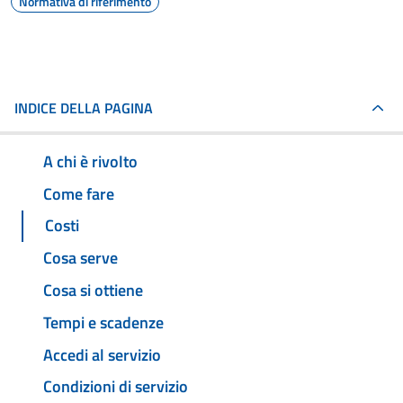
Normativa di riferimento
INDICE DELLA PAGINA
A chi è rivolto
Come fare
Costi
Cosa serve
Cosa si ottiene
Tempi e scadenze
Accedi al servizio
Condizioni di servizio