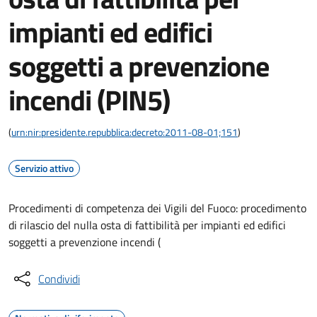
impianti ed edifici
soggetti a prevenzione
incendi (PIN5)
(
urn:nir:presidente.repubblica:decreto:2011-08-01;151
)
Servizio attivo
Procedimenti di competenza dei Vigili del Fuoco: procedimento
di rilascio del nulla osta di fattibilità per impianti ed edifici
soggetti a prevenzione incendi (
Condividi