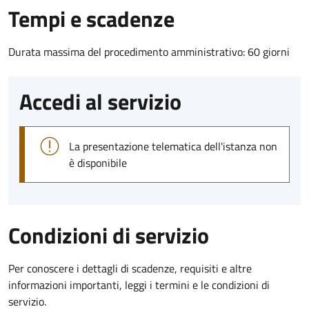
Tempi e scadenze
Durata massima del procedimento amministrativo: 60 giorni
Accedi al servizio
La presentazione telematica dell'istanza non
è disponibile
Condizioni di servizio
Per conoscere i dettagli di scadenze, requisiti e altre
informazioni importanti, leggi i termini e le condizioni di
servizio.