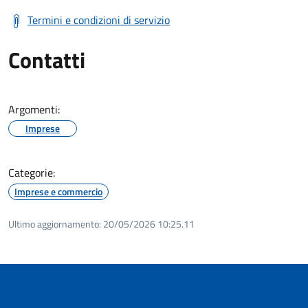
Termini e condizioni di servizio
Contatti
Argomenti:
Imprese
Categorie:
Imprese e commercio
Ultimo aggiornamento:
20/05/2026 10:25.11