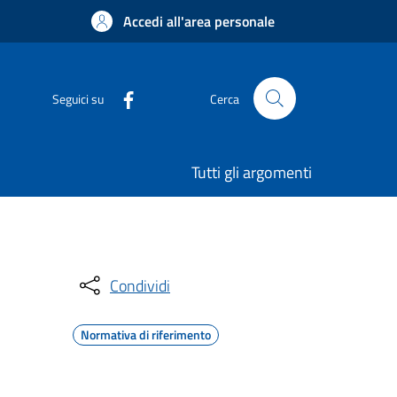
Accedi all'area personale
Seguici su
Cerca
Tutti gli argomenti
Condividi
Normativa di riferimento