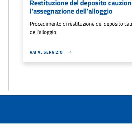
Restituzione del deposito cauzion
l'assegnazione dell'alloggio
Procedimento di restituzione del deposito cau
dell'alloggio
VAI AL SERVIZIO