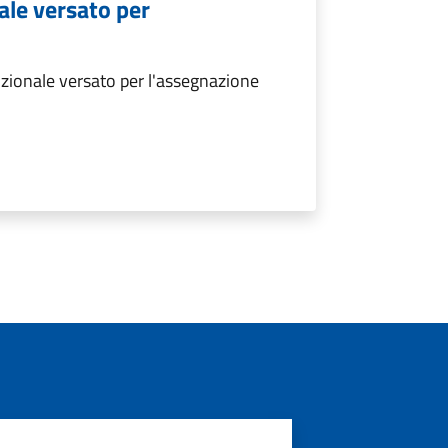
ale versato per
zionale versato per l'assegnazione