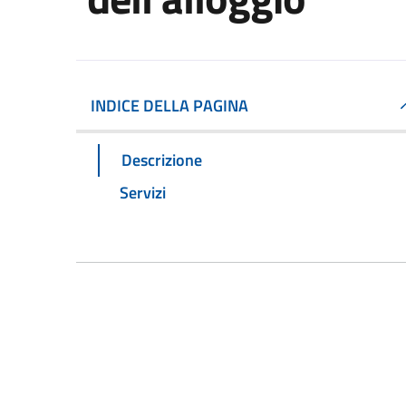
INDICE DELLA PAGINA
Descrizione
Servizi