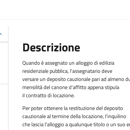
Descrizione
Quando è assegnato un alloggio di edilizia
residenziale pubblica, l'assegnatario deve
versare un deposito cauzionale pari ad almeno d
mensilità del canone d'affitto appena stipula
il contratto di locazione.
Per poter ottenere la restituzione del deposito
cauzionale al termine della locazione, l'inquilino
che lascia l'alloggio a qualunque titolo o un su