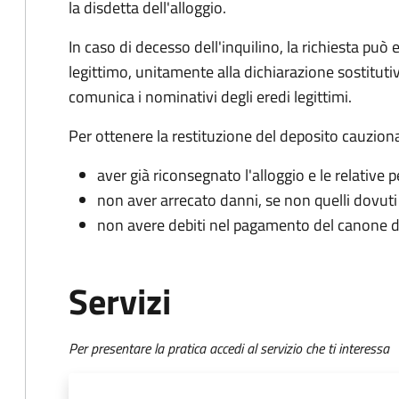
la disdetta dell'alloggio.
In caso di decesso dell'inquilino, la richiesta pu
legittimo, unitamente alla dichiarazione sostitutiv
comunica i nominativi degli eredi legittimi.
Per ottenere la restituzione del deposito cauzion
aver già riconsegnato l'alloggio e le relative
non aver arrecato danni, se non quelli dovuti 
non avere debiti nel pagamento del canone di 
Servizi
Per presentare la pratica accedi al servizio che ti interessa