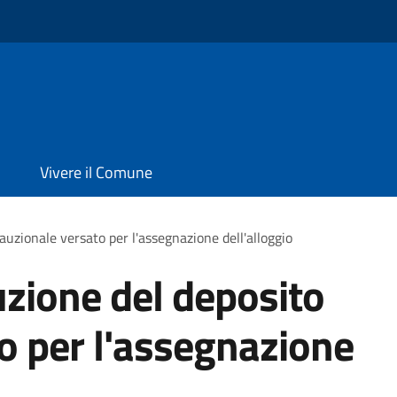
Vivere il Comune
auzionale versato per l'assegnazione dell'alloggio
uzione del deposito
o per l'assegnazione