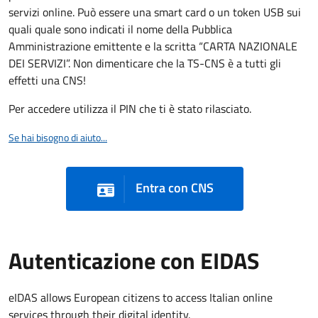
servizi online. Può essere una smart card o un token USB sui
quali quale sono indicati il nome della Pubblica
Amministrazione emittente e la scritta “CARTA NAZIONALE
DEI SERVIZI”. Non dimenticare che la TS-CNS è a tutti gli
effetti una CNS!
Per accedere utilizza il PIN che ti è stato rilasciato.
Se hai bisogno di aiuto...
Entra con CNS
Autenticazione con EIDAS
eIDAS allows European citizens to access Italian online
services through their digital identity.