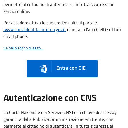
permette al cittadino di autenticarsi in tutta sicurezza ai
servizi online.
Per accedere attiva le tue credenziali sul portale
www.cartaidentita.interno.gov.it
e installa l'app CieID sul tuo
smartphone.
Se hai bisogno di aiuto...
Entra con CIE
Autenticazione con CNS
La Carta Nazionale dei Servizi (CNS) è la chiave di accesso,
garantita dalla Pubblica Amministrazione emittente, che
permette al cittadino di autenticarsi in tutta sicurezza ai