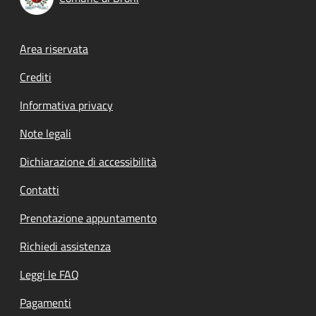
Footer menu
Area riservata
Crediti
Informativa privacy
Note legali
Dichiarazione di accessibilità
Contatti
Prenotazione appuntamento
Richiedi assistenza
Leggi le FAQ
Pagamenti