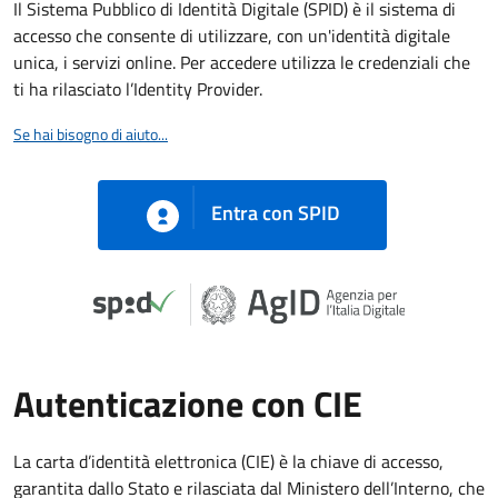
Il Sistema Pubblico di Identità Digitale (SPID) è il sistema di
accesso che consente di utilizzare, con un'identità digitale
unica, i servizi online. Per accedere utilizza le credenziali che
ti ha rilasciato l’Identity Provider.
Se hai bisogno di aiuto...
Entra con SPID
Autenticazione con CIE
La carta d’identità elettronica (CIE) è la chiave di accesso,
garantita dallo Stato e rilasciata dal Ministero dell’Interno, che