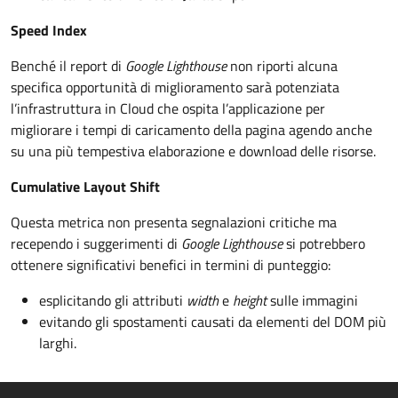
Speed Index
Benché il report di
Google Lighthouse
non riporti alcuna
specifica opportunità di miglioramento sarà potenziata
l’infrastruttura in Cloud che ospita l’applicazione per
migliorare i tempi di caricamento della pagina agendo anche
su una più tempestiva elaborazione e download delle risorse.
Cumulative Layout Shift
Questa metrica non presenta segnalazioni critiche ma
recependo i suggerimenti di
Google Lighthouse
si potrebbero
ottenere significativi benefici in termini di punteggio:
esplicitando gli attributi
width
e
height
sulle immagini
evitando gli spostamenti causati da elementi del DOM più
larghi.