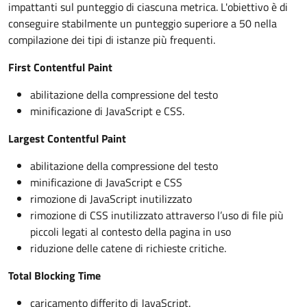
impattanti sul punteggio di ciascuna metrica. L'obiettivo è di
conseguire stabilmente un punteggio superiore a 50 nella
compilazione dei tipi di istanze più frequenti.
First Contentful Paint
abilitazione della compressione del testo
minificazione di JavaScript e CSS.
Largest Contentful Paint
abilitazione della compressione del testo
minificazione di JavaScript e CSS
rimozione di JavaScript inutilizzato
rimozione di CSS inutilizzato attraverso l’uso di file più
piccoli legati al contesto della pagina in uso
riduzione delle catene di richieste critiche.
Total Blocking Time
caricamento differito di JavaScript.