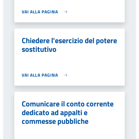
VAI ALLA PAGINA
Chiedere l'esercizio del potere
sostitutivo
VAI ALLA PAGINA
Comunicare il conto corrente
dedicato ad appalti e
commesse pubbliche