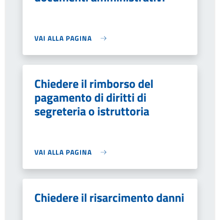
VAI ALLA PAGINA
Chiedere il rimborso del
pagamento di diritti di
segreteria o istruttoria
VAI ALLA PAGINA
Chiedere il risarcimento danni