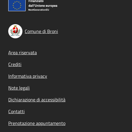
Comune di Broni
Footer menu
Area riservata
Crediti
Informativa privacy
Note legali
Dichiarazione di accessibilità
Contatti
Prenotazione appuntamento