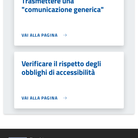
Trasmettere una
"comunicazione generica"
VAI ALLA PAGINA
Verificare il rispetto degli
obblighi di accessibilità
VAI ALLA PAGINA