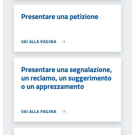
Presentare una petizione
VAI ALLA PAGINA
Presentare una segnalazione,
un reclamo, un suggerimento
o un apprezzamento
VAI ALLA PAGINA