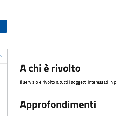
A chi è rivolto
Il servizio è rivolto a tutti i soggetti interessati in
Approfondimenti