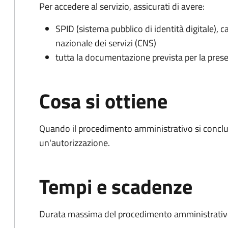
Per accedere al servizio, assicurati di avere:
SPID (sistema pubblico di identità digitale), ca
nazionale dei servizi (CNS)
tutta la documentazione prevista per la prese
Cosa si ottiene
Quando il procedimento amministrativo si conclu
un'autorizzazione.
Tempi e scadenze
Durata massima del procedimento amministrativo