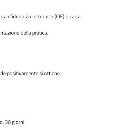
rta d’identità elettronica (CIE) o carta
ntazione della pratica.
de positivamente si ottiene
: 30 giorni