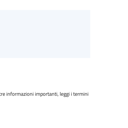
tre informazioni importanti, leggi i termini