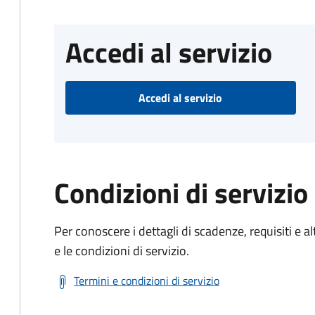
Accedi al servizio
Accedi al servizio
Condizioni di servizio
Per conoscere i dettagli di scadenze, requisiti e al
e le condizioni di servizio.
Termini e condizioni di servizio