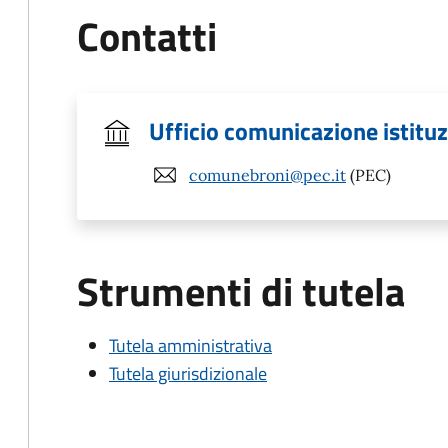
Contatti
Ufficio comunicazione istitu
comunebroni@pec.it
(PEC)
Strumenti di tutela
Tutela amministrativa
Tutela giurisdizionale