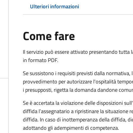
Ulteriori informazioni
Come fare
Il servizio può essere attivato presentando tutta
in formato PDF.
Se sussistono i requisiti previsti dalla normativa,
provvedimento per autorizzare l'ospitalità tempo
i presupposti, rigetta la domanda dandone comuni
Se è accertata la violazione delle disposizioni sul
diffida l’assegnatario a ripristinare la situazione r
diffida. In caso di inottemperanza della diffida, 
adottando gli adempimenti di competenza.