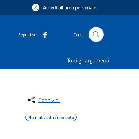
Accedi all'area personale
Seguici su
Cerca
Tutti gli argomenti
Condividi
Normativa di riferimento