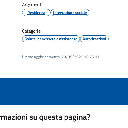
Argomenti:
Residenza
Integrazione sociale
Categorie:
Salute, benessere e assistenza
Autorizzazioni
Ultimo aggiornamento:
20/05/2026 10:25.11
rmazioni su questa pagina?