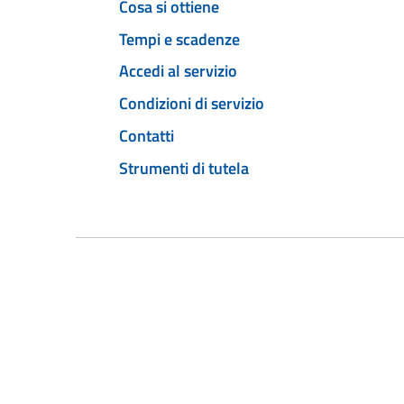
Cosa si ottiene
Tempi e scadenze
Accedi al servizio
Condizioni di servizio
Contatti
Strumenti di tutela