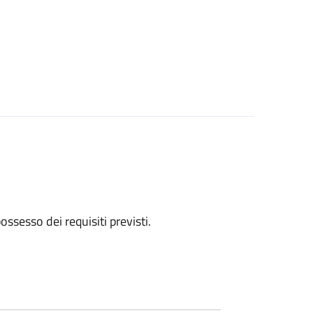
 possesso dei requisiti previsti.