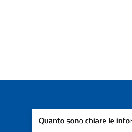
Quanto sono chiare le info