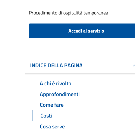
Procedimento di ospitalità temporanea
Accedi al servizio
INDICE DELLA PAGINA
A chi è rivolto
Approfondimenti
Come fare
Costi
Cosa serve