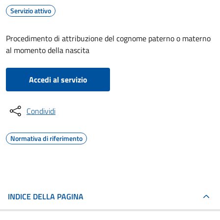
Servizio attivo
Procedimento di attribuzione del cognome paterno o materno
al momento della nascita
Accedi al servizio
Condividi
Normativa di riferimento
INDICE DELLA PAGINA