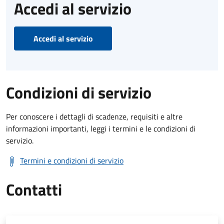
Accedi al servizio
Accedi al servizio
Condizioni di servizio
Per conoscere i dettagli di scadenze, requisiti e altre
informazioni importanti, leggi i termini e le condizioni di
servizio.
Termini e condizioni di servizio
Contatti