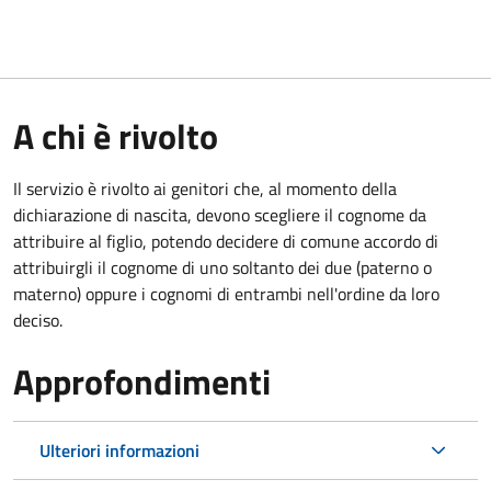
A chi è rivolto
Il servizio è rivolto ai genitori che, al momento della
dichiarazione di nascita, devono scegliere il cognome da
attribuire al figlio, potendo decidere di comune accordo di
attribuirgli il cognome di uno soltanto dei due (paterno o
materno) oppure i cognomi di entrambi nell'ordine da loro
deciso.
Approfondimenti
Ulteriori informazioni