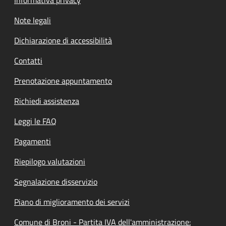
Note legali
Dichiarazione di accessibilità
Contatti
Prenotazione appuntamento
Richiedi assistenza
Leggi le FAQ
Pagamenti
Riepilogo valutazioni
Segnalazione disservizio
Piano di miglioramento dei servizi
Comune di Broni - Partita IVA dell'amministrazione: