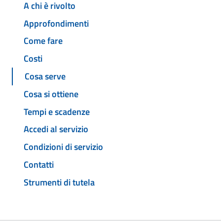
A chi è rivolto
Approfondimenti
Come fare
Costi
Cosa serve
Cosa si ottiene
Tempi e scadenze
Accedi al servizio
Condizioni di servizio
Contatti
Strumenti di tutela