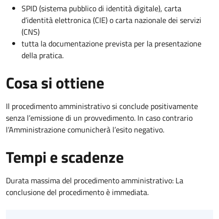
SPID (sistema pubblico di identità digitale), carta
d’identità elettronica (CIE) o carta nazionale dei servizi
(CNS)
tutta la documentazione prevista per la presentazione
della pratica.
Cosa si ottiene
Il procedimento amministrativo si conclude positivamente
senza l’emissione di un provvedimento. In caso contrario
l’Amministrazione comunicherà l’esito negativo.
Tempi e scadenze
Durata massima del procedimento amministrativo: La
conclusione del procedimento è immediata.