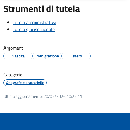
Strumenti di tutela
Tutela amministrativa
Tutela giurisdizionale
Argomenti:
Nascita
Immigrazione
Estero
Categorie:
Anagrafe e stato civile
Ultimo aggiornamento:
20/05/2026 10:25.11