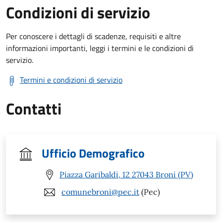
Condizioni di servizio
Per conoscere i dettagli di scadenze, requisiti e altre
informazioni importanti, leggi i termini e le condizioni di
servizio.
Termini e condizioni di servizio
Contatti
Ufficio Demografico
Piazza Garibaldi, 12 27043 Broni (PV)
comunebroni@pec.it
(Pec)