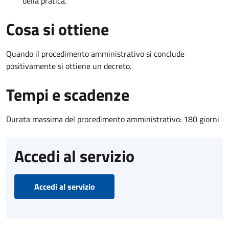
della pratica.
Cosa si ottiene
Quando il procedimento amministrativo si conclude
positivamente si ottiene un decreto.
Tempi e scadenze
Durata massima del procedimento amministrativo: 180 giorni
Accedi al servizio
Accedi al servizio