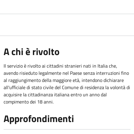
A chi è rivolto
Il servizio è rivolto ai cittadini stranieri nati in Italia che,
avendo risieduto legalmente nel Paese senza interruzioni fino
al raggiungimento della maggiore età, intendono dichiarare
all'ufficiale di stato civile del Comune di residenza la volontà di
acquisire la cittadinanza italiana entro un anno dal
compimento dei 18 anni.
Approfondimenti