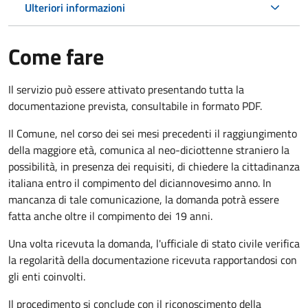
Ulteriori informazioni
Come fare
Il servizio può essere attivato presentando tutta la
documentazione prevista, consultabile in formato PDF.
Il Comune, nel corso dei sei mesi precedenti il raggiungimento
della maggiore età, comunica al neo-diciottenne straniero la
possibilità, in presenza dei requisiti, di chiedere la cittadinanza
italiana entro il compimento del diciannovesimo anno. In
mancanza di tale comunicazione, la domanda potrà essere
fatta anche oltre il compimento dei 19 anni.
Una volta ricevuta la domanda, l'ufficiale di stato civile verifica
la regolarità della documentazione ricevuta rapportandosi con
gli enti coinvolti.
Il procedimento si conclude con il riconoscimento della