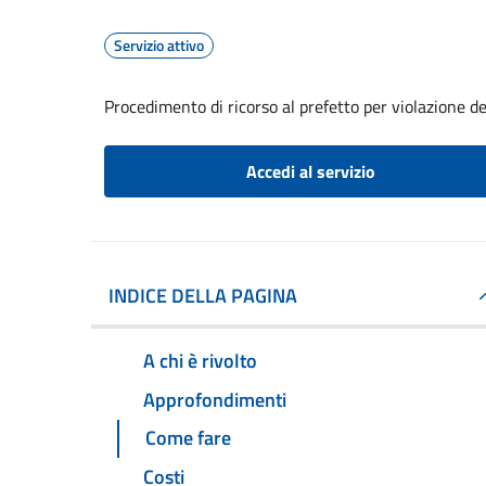
Servizio attivo
Procedimento di ricorso al prefetto per violazione de
Accedi al servizio
INDICE DELLA PAGINA
A chi è rivolto
Approfondimenti
Come fare
Costi