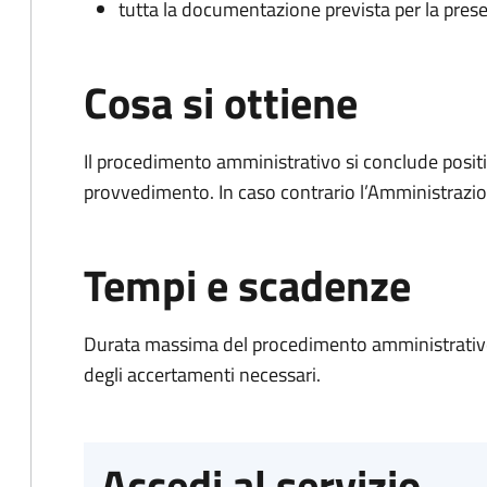
tutta la documentazione prevista per la prese
Cosa si ottiene
Il procedimento amministrativo si conclude posit
provvedimento. In caso contrario l’Amministrazio
Tempi e scadenze
Durata massima del procedimento amministrativo:
degli accertamenti necessari.
Accedi al servizio