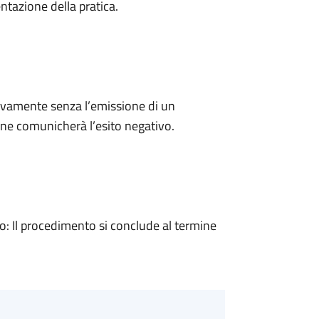
ntazione della pratica.
ivamente senza l’emissione di un
ne comunicherà l’esito negativo.
 Il procedimento si conclude al termine