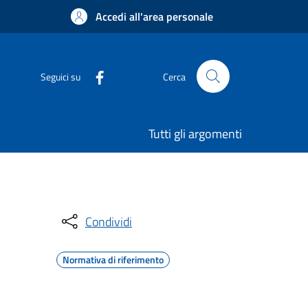
Accedi all'area personale
Seguici su
Cerca
Tutti gli argomenti
Condividi
Normativa di riferimento