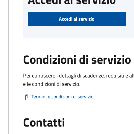
Accedi al servizio
Condizioni di servizio
Per conoscere i dettagli di scadenze, requisiti e al
e le condizioni di servizio.
Termini e condizioni di servizio
Contatti