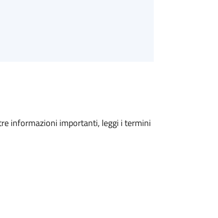
tre informazioni importanti, leggi i termini