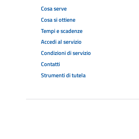
Cosa serve
Cosa si ottiene
Tempi e scadenze
Accedi al servizio
Condizioni di servizio
Contatti
Strumenti di tutela