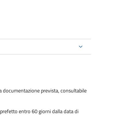
 la documentazione prevista, consultabile
 prefetto entro 60 giorni dalla data di