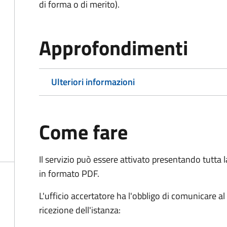
di forma o di merito).
Approfondimenti
Ulteriori informazioni
Come fare
Il servizio può essere attivato presentando tutta
in formato PDF.
L'ufficio accertatore ha l'obbligo di comunicare al
ricezione dell'istanza: