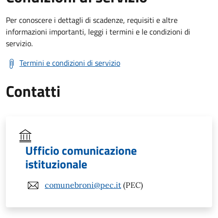
Per conoscere i dettagli di scadenze, requisiti e altre
informazioni importanti, leggi i termini e le condizioni di
servizio.
Termini e condizioni di servizio
Contatti
Ufficio comunicazione
istituzionale
comunebroni@pec.it
(PEC)