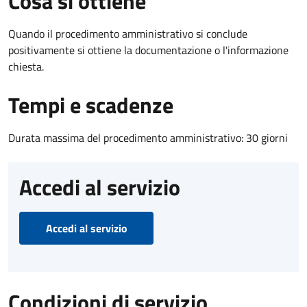
Cosa si ottiene
Quando il procedimento amministrativo si conclude
positivamente si ottiene la documentazione o l'informazione
chiesta.
Tempi e scadenze
Durata massima del procedimento amministrativo: 30 giorni
Accedi al servizio
Accedi al servizio
Condizioni di servizio