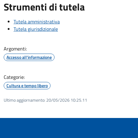
Strumenti di tutela
Tutela amministrativa
Tutela giurisdizionale
Argomenti:
Accesso all'informazione
Categorie:
Cultura e tempo libero
Ultimo aggiornamento:
20/05/2026 10:25.11