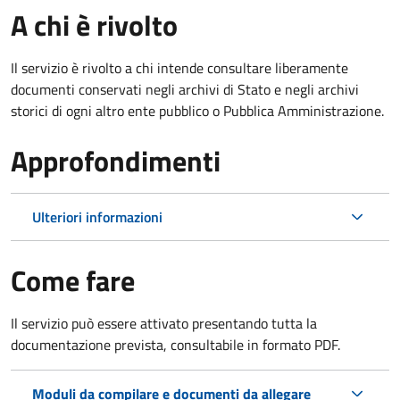
A chi è rivolto
Il servizio è rivolto a chi intende consultare liberamente
documenti conservati negli archivi di Stato e negli archivi
storici di ogni altro ente pubblico o Pubblica Amministrazione.
Approfondimenti
Ulteriori informazioni
Come fare
Il servizio può essere attivato presentando tutta la
documentazione prevista, consultabile in formato PDF.
Moduli da compilare e documenti da allegare