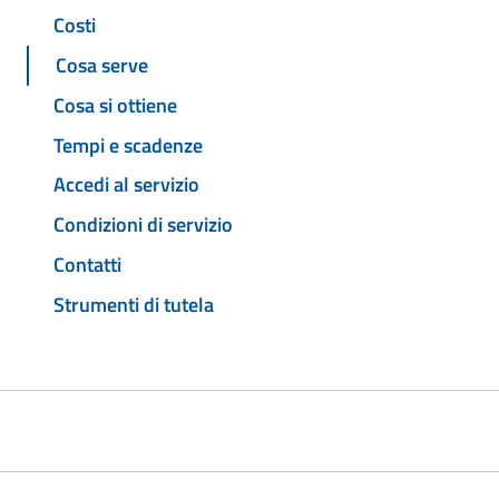
Costi
Cosa serve
Cosa si ottiene
Tempi e scadenze
Accedi al servizio
Condizioni di servizio
Contatti
Strumenti di tutela