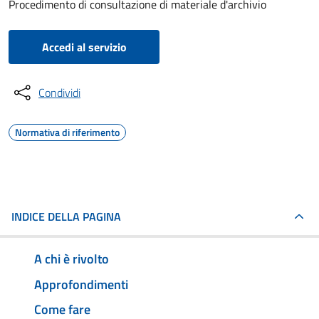
Procedimento di consultazione di materiale d'archivio
Accedi al servizio
Condividi
Normativa di riferimento
INDICE DELLA PAGINA
A chi è rivolto
Approfondimenti
Come fare