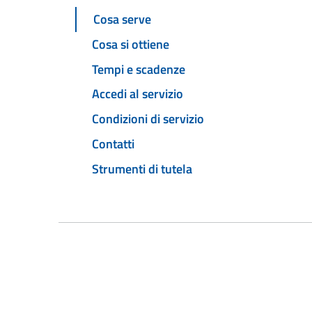
Cosa serve
Cosa si ottiene
Tempi e scadenze
Accedi al servizio
Condizioni di servizio
Contatti
Strumenti di tutela