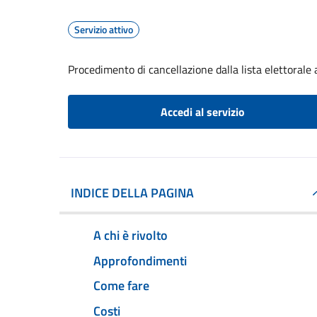
Servizio attivo
Procedimento di cancellazione dalla lista elettorale
Accedi al servizio
INDICE DELLA PAGINA
A chi è rivolto
Approfondimenti
Come fare
Costi