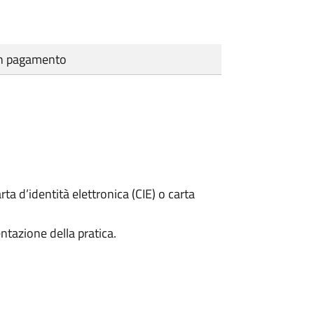
cun pagamento
rta d’identità elettronica (CIE) o carta
ntazione della pratica.