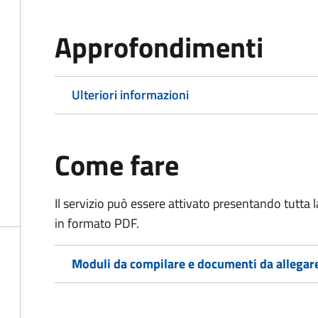
Approfondimenti
Ulteriori informazioni
Come fare
Il servizio può essere attivato presentando tutta
in formato PDF.
Moduli da compilare e documenti da allegar