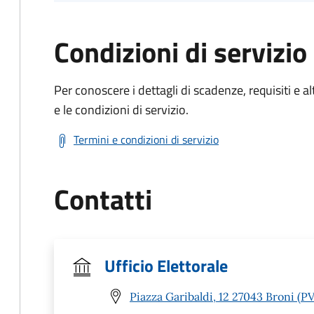
Condizioni di servizio
Per conoscere i dettagli di scadenze, requisiti e al
e le condizioni di servizio.
Termini e condizioni di servizio
Contatti
Ufficio Elettorale
Piazza Garibaldi, 12 27043 Broni (PV