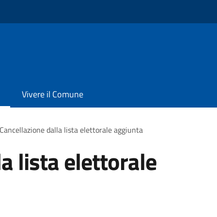
Vivere il Comune
Cancellazione dalla lista elettorale aggiunta
a lista elettorale