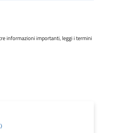
tre informazioni importanti, leggi i termini
)