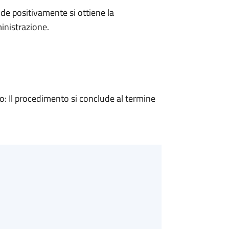
e positivamente si ottiene la
inistrazione.
 Il procedimento si conclude al termine