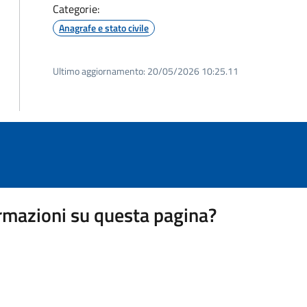
Categorie:
Anagrafe e stato civile
Ultimo aggiornamento:
20/05/2026 10:25.11
rmazioni su questa pagina?