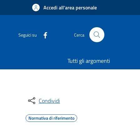
Accedi all'area personale
Seguici su
Cerca
Tutti gli argomenti
Condividi
Normativa di riferimento