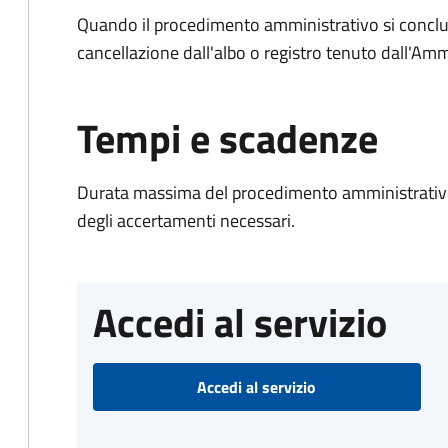
Quando il procedimento amministrativo si conclud
cancellazione dall'albo o registro tenuto dall'Amm
Tempi e scadenze
Durata massima del procedimento amministrativo:
degli accertamenti necessari.
Accedi al servizio
Accedi al servizio