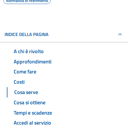
Normativa di riferimento
INDICE DELLA PAGINA
A chi è rivolto
Approfondimenti
Come fare
Costi
Cosa serve
Cosa si ottiene
Tempi e scadenze
Accedi al servizio