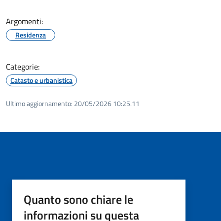
Argomenti:
Residenza
Categorie:
Catasto e urbanistica
Ultimo aggiornamento:
20/05/2026 10:25.11
Quanto sono chiare le
informazioni su questa