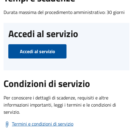
Durata massima del procedimento amministrativo: 30 giorni
Accedi al servizio
Accedi al servizio
Condizioni di servizio
Per conoscere i dettagli di scadenze, requisiti e altre
informazioni importanti, leggi i termini e le condizioni di
servizio.
Termini e condizioni di servizio