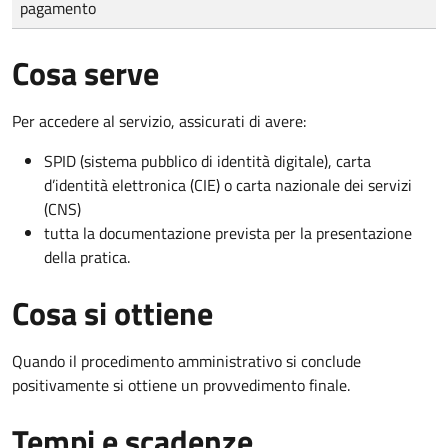
pagamento
Cosa serve
Per accedere al servizio, assicurati di avere:
SPID (sistema pubblico di identità digitale), carta
d’identità elettronica (CIE) o carta nazionale dei servizi
(CNS)
tutta la documentazione prevista per la presentazione
della pratica.
Cosa si ottiene
Quando il procedimento amministrativo si conclude
positivamente si ottiene un provvedimento finale.
Tempi e scadenze