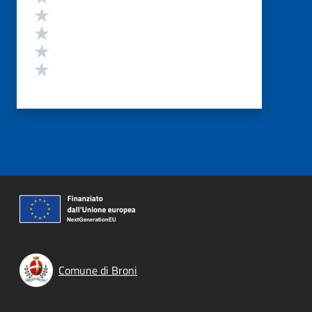
Valuta 4 stelle su 5
Valuta 3 stelle su 5
Valuta 2 stelle su 5
Valuta 1 stelle su 5
Comune di Broni