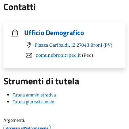
Contatti
Ufficio Demografico
Piazza Garibaldi, 12 27043 Broni (PV)
comunebroni@pec.it
(Pec)
Strumenti di tutela
Tutela amministrativa
Tutela giurisdizionale
Argomenti:
Accesso all'informazione