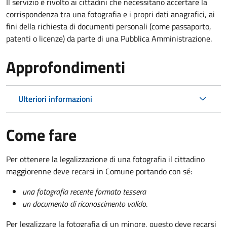
Il servizio è rivolto ai cittadini che necessitano accertare la
corrispondenza tra una fotografia e i propri dati anagrafici, ai
fini della richiesta di documenti personali (come passaporto,
patenti o licenze) da parte di una Pubblica Amministrazione.
Approfondimenti
Ulteriori informazioni
Come fare
Per ottenere la legalizzazione di una fotografia il cittadino
maggiorenne deve recarsi in Comune portando con sé:
una fotografia recente formato tessera
un documento di riconoscimento valido
.
Per legalizzare la fotografia di un minore, questo deve recarsi