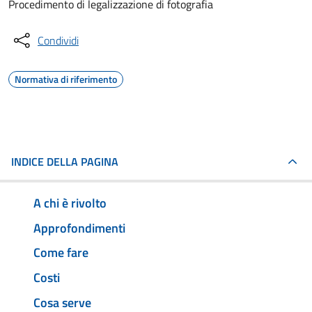
Procedimento di legalizzazione di fotografia
Condividi
Normativa di riferimento
INDICE DELLA PAGINA
A chi è rivolto
Approfondimenti
Come fare
Costi
Cosa serve