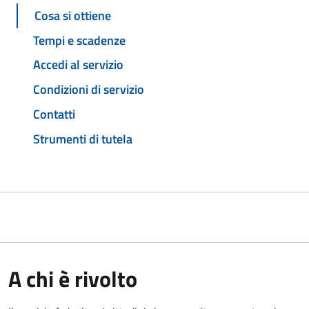
Cosa si ottiene
Tempi e scadenze
Accedi al servizio
Condizioni di servizio
Contatti
Strumenti di tutela
A chi è rivolto