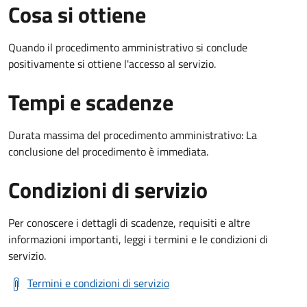
Cosa si ottiene
Quando il procedimento amministrativo si conclude
positivamente si ottiene l'accesso al servizio.
Tempi e scadenze
Durata massima del procedimento amministrativo: La
conclusione del procedimento è immediata.
Condizioni di servizio
Per conoscere i dettagli di scadenze, requisiti e altre
informazioni importanti, leggi i termini e le condizioni di
servizio.
Termini e condizioni di servizio