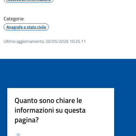
Categorie:
Anagrafe e stato civile
Ultimo aggiornamento:
20/05/2026 10:25.11
Quanto sono chiare le
informazioni su questa
pagina?
Valutazione
Valuta 5 stelle su 5