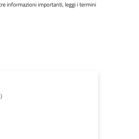
tre informazioni importanti, leggi i termini
)