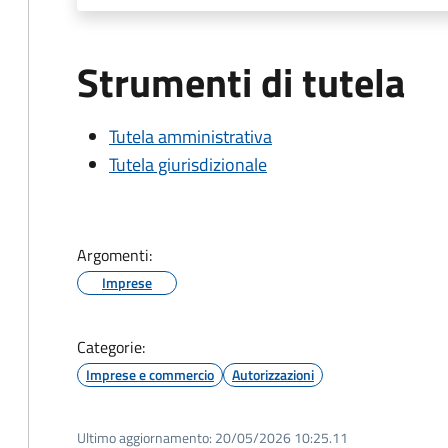
Strumenti di tutela
Tutela amministrativa
Tutela giurisdizionale
Argomenti:
Imprese
Categorie:
Imprese e commercio
Autorizzazioni
Ultimo aggiornamento:
20/05/2026 10:25.11