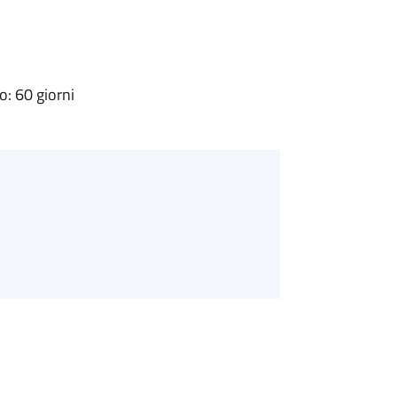
: 60 giorni