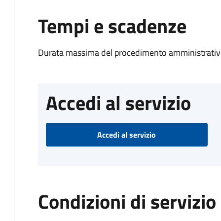
Tempi e scadenze
Durata massima del procedimento amministrativo
Accedi al servizio
Accedi al servizio
Condizioni di servizio