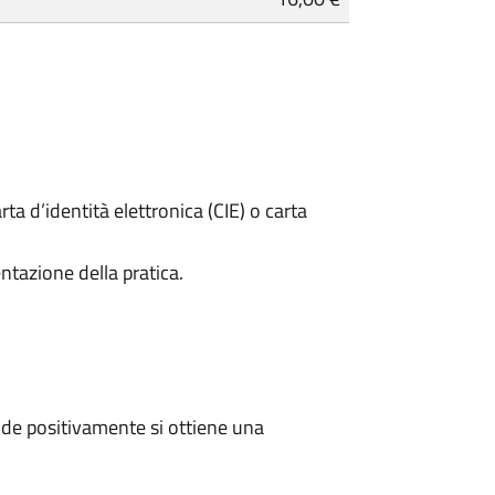
rta d’identità elettronica (CIE) o carta
ntazione della pratica.
de positivamente si ottiene una