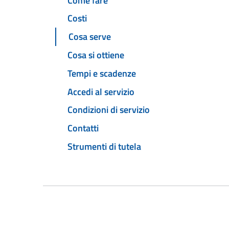
Come fare
Costi
Cosa serve
Cosa si ottiene
Tempi e scadenze
Accedi al servizio
Condizioni di servizio
Contatti
Strumenti di tutela