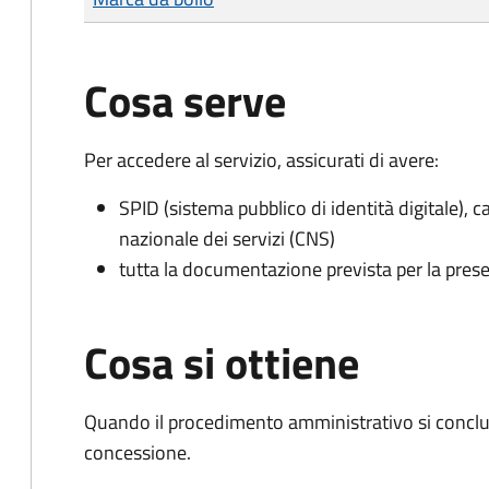
Cosa serve
Per accedere al servizio, assicurati di avere:
SPID (sistema pubblico di identità digitale), ca
nazionale dei servizi (CNS)
tutta la documentazione prevista per la prese
Cosa si ottiene
Quando il procedimento amministrativo si conclu
concessione.