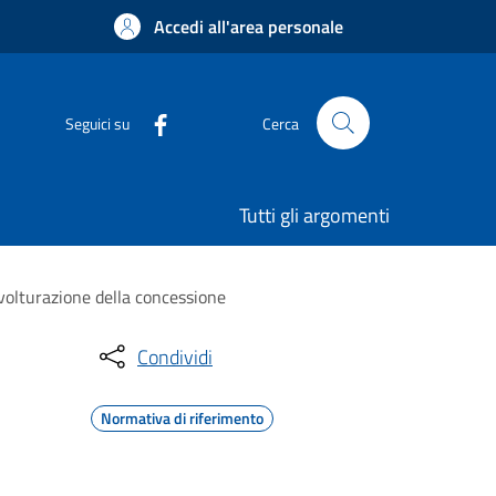
Accedi all'area personale
Seguici su
Cerca
Tutti gli argomenti
 volturazione della concessione
Condividi
Normativa di riferimento