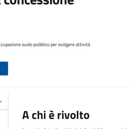
ccupazione suolo pubblico per svolgere attività
A chi è rivolto