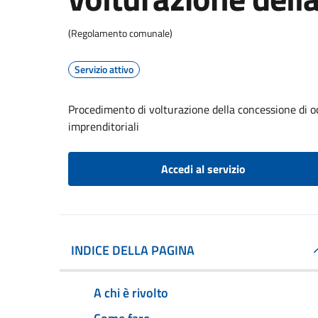
(Regolamento comunale)
Servizio attivo
Procedimento di volturazione della concessione di o
imprenditoriali
Accedi al servizio
INDICE DELLA PAGINA
A chi è rivolto