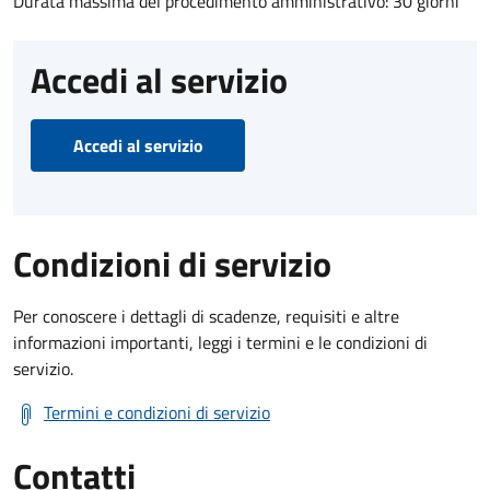
Durata massima del procedimento amministrativo: 30 giorni
Accedi al servizio
Accedi al servizio
Condizioni di servizio
Per conoscere i dettagli di scadenze, requisiti e altre
informazioni importanti, leggi i termini e le condizioni di
servizio.
Termini e condizioni di servizio
Contatti