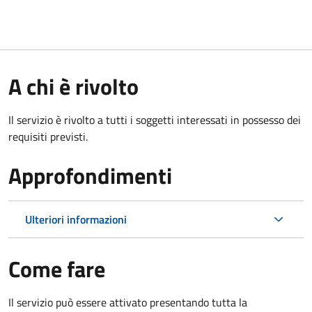
A chi è rivolto
Il servizio è rivolto a tutti i soggetti interessati in possesso dei
requisiti previsti.
Approfondimenti
Ulteriori informazioni
Come fare
Il servizio può essere attivato presentando tutta la