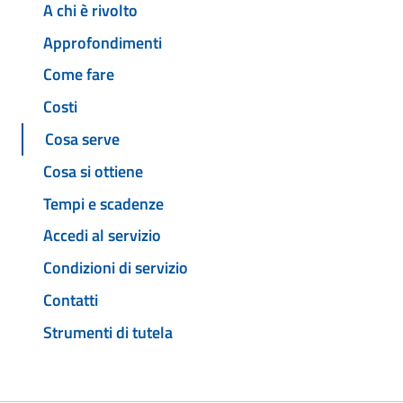
A chi è rivolto
Approfondimenti
Come fare
Costi
Cosa serve
Cosa si ottiene
Tempi e scadenze
Accedi al servizio
Condizioni di servizio
Contatti
Strumenti di tutela