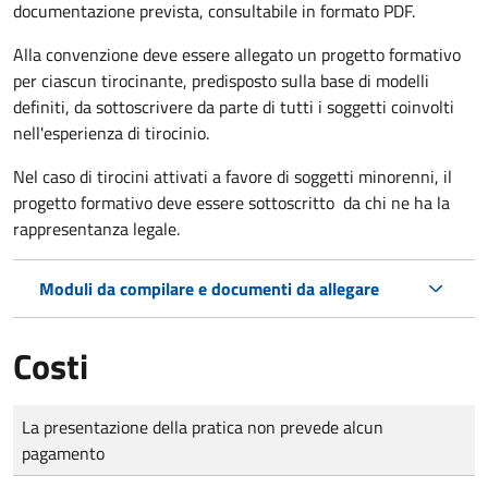
documentazione prevista, consultabile in formato PDF.
Alla convenzione deve essere allegato un progetto formativo
per ciascun tirocinante, predisposto sulla base di modelli
definiti, da sottoscrivere da parte di tutti i soggetti coinvolti
nell'esperienza di tirocinio.
Nel caso di tirocini attivati a favore di soggetti minorenni, il
progetto formativo deve essere sottoscritto da chi ne ha la
rappresentanza legale.
Moduli da compilare e documenti da allegare
Costi
Tipo di pagamento
Importo
La presentazione della pratica non prevede alcun
pagamento