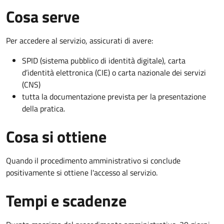
Cosa serve
Per accedere al servizio, assicurati di avere:
SPID (sistema pubblico di identità digitale), carta
d’identità elettronica (CIE) o carta nazionale dei servizi
(CNS)
tutta la documentazione prevista per la presentazione
della pratica.
Cosa si ottiene
Quando il procedimento amministrativo si conclude
positivamente si ottiene l'accesso al servizio.
Tempi e scadenze