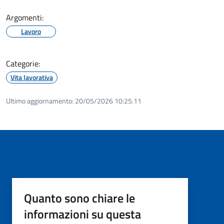
Argomenti:
Lavoro
Categorie:
Vita lavorativa
Ultimo aggiornamento:
20/05/2026 10:25.11
Quanto sono chiare le
informazioni su questa