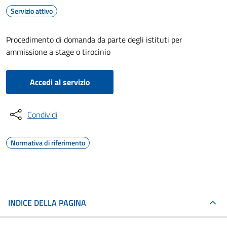
Servizio attivo
Procedimento di domanda da parte degli istituti per
ammissione a stage o tirocinio
Accedi al servizio
Condividi
Normativa di riferimento
INDICE DELLA PAGINA