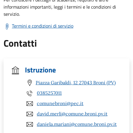
informazioni importanti, leggi i termini e le condizioni di
servizio.
Termini e condizioni di servizio
Contatti
Istruzione
Piazza Garibaldi, 12 27043 Broni (PV)
0385257011
comunebroni@pec.it
david.merli@comune.broni.pv.it
daniela.mariani@comune.broni.pv.it