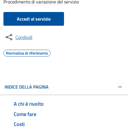
Procedimento di variazione del servizio
Accedi al servizio
Condividi
Normativa di riferimento
INDICE DELLA PAGINA
A chi è rivolto
Come fare
Costi