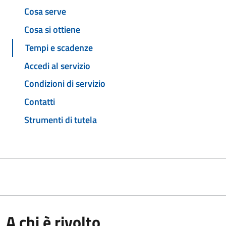
Cosa serve
Cosa si ottiene
Tempi e scadenze
Accedi al servizio
Condizioni di servizio
Contatti
Strumenti di tutela
A chi è rivolto