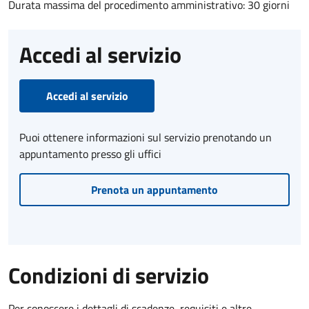
Durata massima del procedimento amministrativo: 30 giorni
Accedi al servizio
Accedi al servizio
Puoi ottenere informazioni sul servizio prenotando un
appuntamento presso gli uffici
Prenota un appuntamento
Condizioni di servizio
Per conoscere i dettagli di scadenze, requisiti e altre