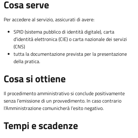
Cosa serve
Per accedere al servizio, assicurati di avere:
SPID (sistema pubblico di identità digitale), carta
d’identità elettronica (CIE) o carta nazionale dei servizi
(CNS)
tutta la documentazione prevista per la presentazione
della pratica.
Cosa si ottiene
Il procedimento amministrativo si conclude positivamente
senza l’emissione di un provvedimento. In caso contrario
l’Amministrazione comunicherà l’esito negativo.
Tempi e scadenze