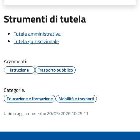
Strumenti di tutela
Tutela amministrativa
Tutela giurisdizionale
Argomenti:
Istruzione
Trasporto pubblico
Categorie:
Educazione e formazione
Mobilità e trasporti
Ultimo aggiornamento:
20/05/2026 10:25.11