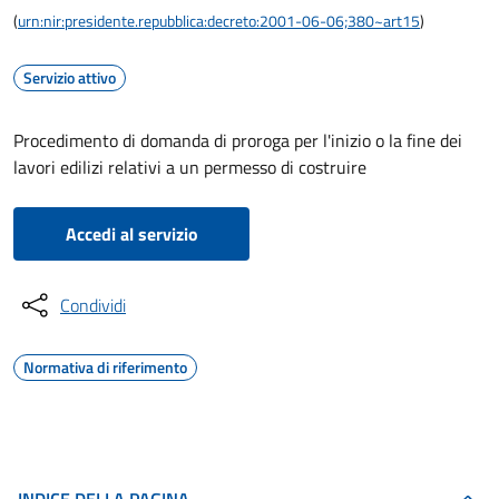
(
urn:nir:presidente.repubblica:decreto:2001-06-06;380~art15
)
Servizio attivo
Procedimento di domanda di proroga per l'inizio o la fine dei
lavori edilizi relativi a un permesso di costruire
Accedi al servizio
Condividi
Normativa di riferimento