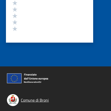
Valutazione
Valuta 5 stelle su 5
Valuta 4 stelle su 5
Valuta 3 stelle su 5
Valuta 2 stelle su 5
Valuta 1 stelle su 5
Comune di Broni