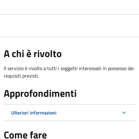
A chi è rivolto
Il servizio è rivolto a tutti i soggetti interessati in possesso dei
requisiti previsti.
Approfondimenti
Ulteriori informazioni
Come fare