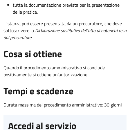
tutta la documentazione prevista per la presentazione
della pratica.
L'istanza può essere presentata da un procuratore, che deve
sottoscrivere la
Dichiarazione sostitutiva dell'atto di notorietà resa
dal procuratore
.
Cosa si ottiene
Quando il procedimento amministrativo si conclude
positivamente si ottiene un'autorizzazione.
Tempi e scadenze
Durata massima del procedimento amministrativo: 30 giorni
Accedi al servizio