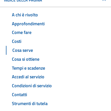
INDICE DELLA PAGINA
A chi è rivolto
Approfondimenti
Come fare
Costi
Cosa serve
Cosa si ottiene
Tempi e scadenze
Accedi al servizio
Condizioni di servizio
Contatti
Strumenti di tutela