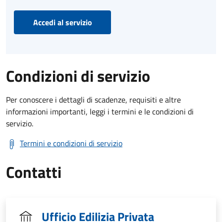
Accedi al servizio
Condizioni di servizio
Per conoscere i dettagli di scadenze, requisiti e altre
informazioni importanti, leggi i termini e le condizioni di
servizio.
Termini e condizioni di servizio
Contatti
Ufficio Edilizia Privata