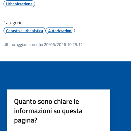
Urbanizzazione
Categorie:
Catasto e urbanistica
Autorizzazioni
Ultimo aggiornamento:
20/05/2026 10:25.11
Quanto sono chiare le
informazioni su questa
pagina?