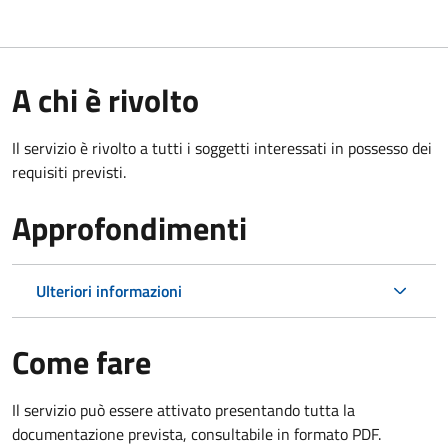
A chi è rivolto
Il servizio è rivolto a tutti i soggetti interessati in possesso dei
requisiti previsti.
Approfondimenti
Ulteriori informazioni
Come fare
Il servizio può essere attivato presentando tutta la
documentazione prevista, consultabile in formato PDF.