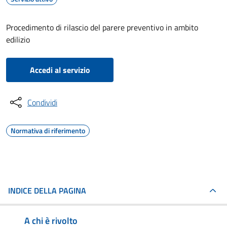
Procedimento di rilascio del parere preventivo in ambito
edilizio
Accedi al servizio
Condividi
Normativa di riferimento
INDICE DELLA PAGINA
A chi è rivolto