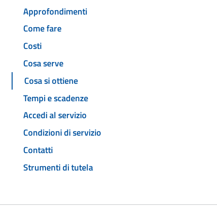
Approfondimenti
Come fare
Costi
Cosa serve
Cosa si ottiene
Tempi e scadenze
Accedi al servizio
Condizioni di servizio
Contatti
Strumenti di tutela