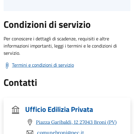
Condizioni di servizio
Per conoscere i dettagli di scadenze, requisiti e altre
informazioni importanti, leggi i termini e le condizioni di
servizio.
Termini e condizioni di servizio
Contatti
Ufficio Edilizia Privata
Piazza Garibaldi, 12 27043 Broni (PV)
comunebroni@pec.it