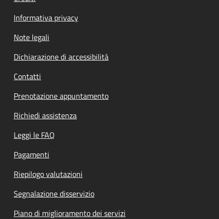
Informativa privacy
Note legali
Dichiarazione di accessibilità
Contatti
Prenotazione appuntamento
Richiedi assistenza
Leggi le FAQ
Pagamenti
Riepilogo valutazioni
Segnalazione disservizio
Piano di miglioramento dei servizi