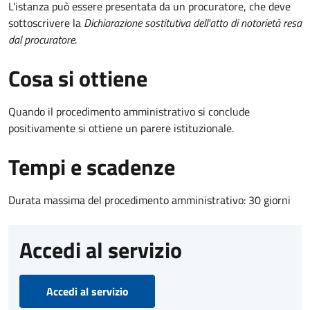
L'istanza può essere presentata da un procuratore, che deve
sottoscrivere la
Dichiarazione sostitutiva dell'atto di notorietà resa
dal procuratore
.
Cosa si ottiene
Quando il procedimento amministrativo si conclude
positivamente si ottiene un parere istituzionale.
Tempi e scadenze
Durata massima del procedimento amministrativo: 30 giorni
Accedi al servizio
Accedi al servizio