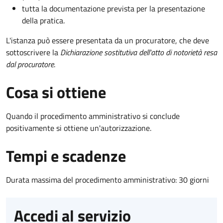
tutta la documentazione prevista per la presentazione
della pratica.
L'istanza può essere presentata da un procuratore, che deve
sottoscrivere la
Dichiarazione sostitutiva dell'atto di notorietà resa
dal procuratore
.
Cosa si ottiene
Quando il procedimento amministrativo si conclude
positivamente si ottiene un'autorizzazione.
Tempi e scadenze
Durata massima del procedimento amministrativo: 30 giorni
Accedi al servizio