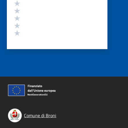
Valutazione
Valuta 5 stelle su 5
Valuta 4 stelle su 5
Valuta 3 stelle su 5
Valuta 2 stelle su 5
Valuta 1 stelle su 5
Comune di Broni