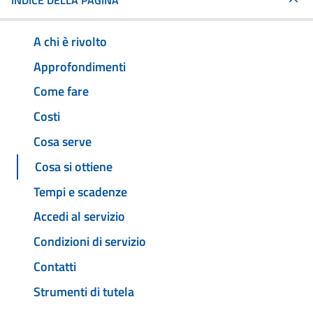
INDICE DELLA PAGINA
A chi è rivolto
Approfondimenti
Come fare
Costi
Cosa serve
Cosa si ottiene
Tempi e scadenze
Accedi al servizio
Condizioni di servizio
Contatti
Strumenti di tutela