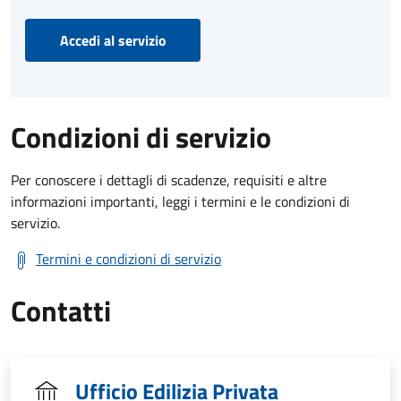
Accedi al servizio
Condizioni di servizio
Per conoscere i dettagli di scadenze, requisiti e altre
informazioni importanti, leggi i termini e le condizioni di
servizio.
Termini e condizioni di servizio
Contatti
Ufficio Edilizia Privata