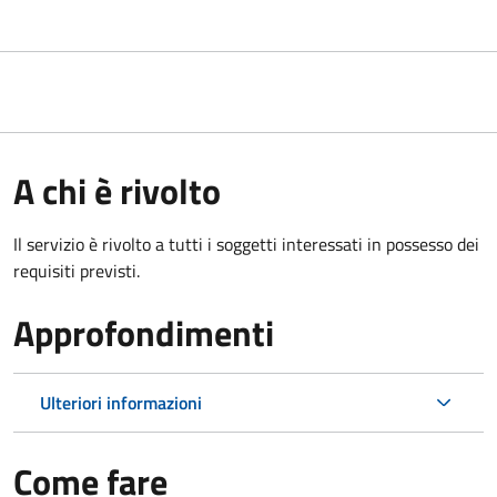
A chi è rivolto
Il servizio è rivolto a tutti i soggetti interessati in possesso dei
requisiti previsti.
Approfondimenti
Ulteriori informazioni
Come fare