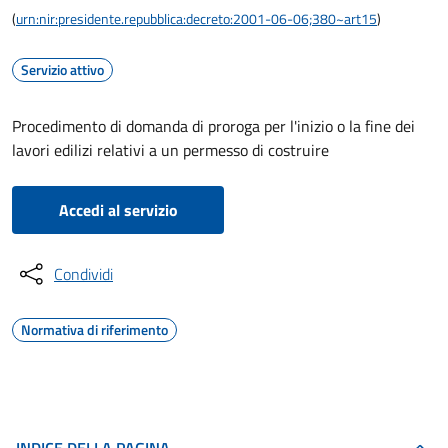
(
urn:nir:presidente.repubblica:decreto:2001-06-06;380~art15
)
Servizio attivo
Procedimento di domanda di proroga per l'inizio o la fine dei
lavori edilizi relativi a un permesso di costruire
Accedi al servizio
Condividi
Normativa di riferimento