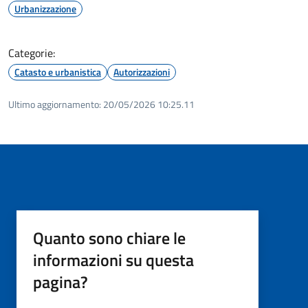
Urbanizzazione
Categorie:
Catasto e urbanistica
Autorizzazioni
Ultimo aggiornamento:
20/05/2026 10:25.11
Quanto sono chiare le
informazioni su questa
pagina?